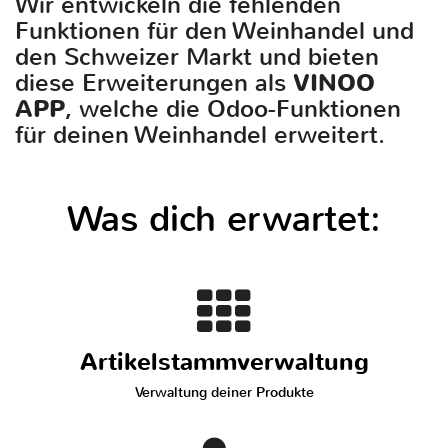
Wir entwickeln die fehlenden
Funktionen für den Weinhandel und
den Schweizer Markt und bieten
diese Erweiterungen als
VINOO
APP
, welche die Odoo-Funktionen
für deinen Weinhandel erweitert.
Was dich erwartet:
Artikelstammverwaltung
Verwaltung deiner Produkte