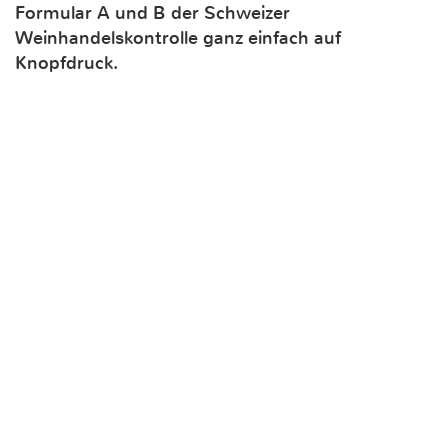
Formular A und B der Schweizer
Weinhandelskontrolle ganz einfach auf
Knopfdruck.