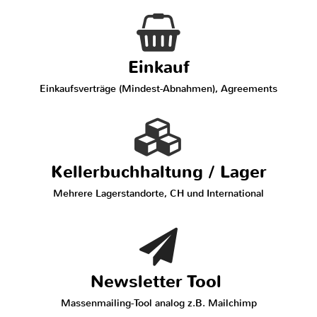
Einkauf
Einkaufsverträge (Mindest-Abnahmen), Agreements
Kellerbuchhaltung / Lager
Mehrere Lagerstandorte, CH und International
Newsletter Tool
Massenmailing-Tool analog z.B. Mailchimp