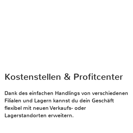
Kostenstellen & Profitcenter
Dank des einfachen Handlings von verschiedenen
Filialen und Lagern kannst du dein Geschäft
flexibel mit neuen Verkaufs- oder
Lagerstandorten erweitern.