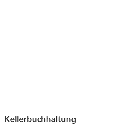
Kellerbuchhaltung