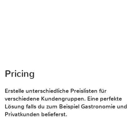
Pricing
Erstelle unterschiedliche Preislisten für
verschiedene Kundengruppen. Eine perfekte
Lösung falls du zum Beispiel Gastronomie und
Privatkunden belieferst.