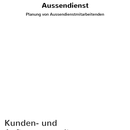
Aussendienst
Planung von Aussendienstmitarbeitenden
Kunden- und