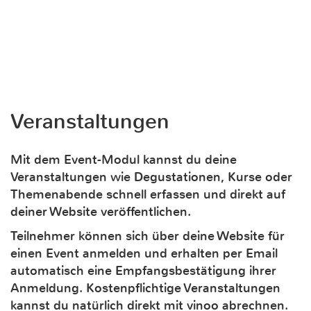
Veranstaltungen
Mit dem Event-Modul kannst du deine
Veranstaltungen wie Degustationen, Kurse oder
Themenabende schnell erfassen und direkt auf
deiner Website veröffentlichen.
Teilnehmer können sich über deine Website für
einen Event anmelden und erhalten per Email
automatisch eine Empfangsbestätigung ihrer
Anmeldung. Kostenpflichtige Veranstaltungen
kannst du natürlich direkt mit vinoo abrechnen.