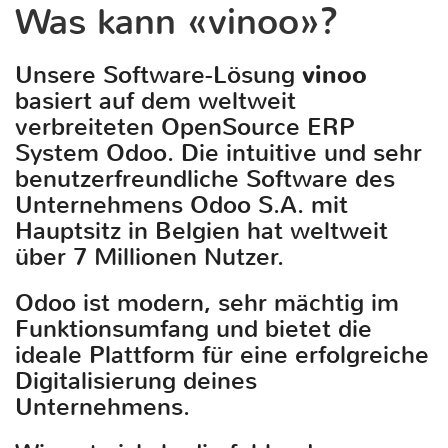
Was kann «vinoo»?
Unsere Software-Lösung
vinoo
basiert auf dem weltweit
verbreiteten OpenSource ERP
System Odoo. Die intuitive und sehr
benutzerfreundliche Software des
Unternehmens Odoo S.A. mit
Hauptsitz in Belgien hat weltweit
über 7 Millionen Nutzer.
Odoo ist modern, sehr mächtig im
Funktionsumfang und bietet die
ideale Plattform für eine erfolgreiche
Digitalisierung deines
Unternehmens.