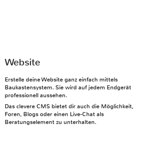
Website
Erstelle deine Website ganz einfach mittels
Baukastensystem. Sie wird auf jedem Endgerät
professionell aussehen.
Das clevere CMS bietet dir auch die Möglichkeit,
Foren, Blogs oder einen Live-Chat als
Beratungselement zu unterhalten.