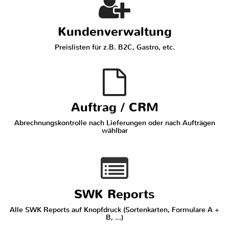
Kundenverwaltung
Preislisten für z.B. B2C, Gastro, etc.
Auftrag / CRM
Abrechnungskontrolle nach Lieferungen oder nach Aufträgen
wählbar
SWK Reports
Alle SWK Reports auf Knopfdruck (Sortenkarten, Formulare A +
B, ...)