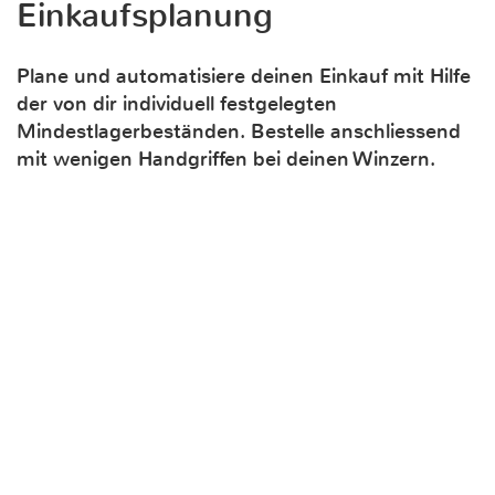
Einkaufsplanung
Plane und automatisiere deinen Einkauf mit Hilfe
der von dir individuell festgelegten
Mindestlagerbeständen. Bestelle anschliessend
mit wenigen Handgriffen bei deinen Winzern.