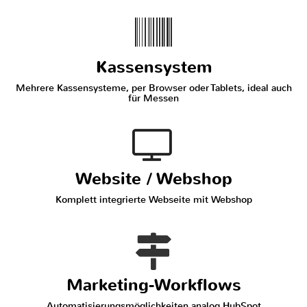
Kassensystem
Mehrere Kassensysteme, per Browser oder Tablets, ideal auch
für Messen
Website / Webshop
Komplett integrierte Webseite mit Webshop
Marketing-Workflows
Automatisierungsmöglichkeiten analog HubSpot