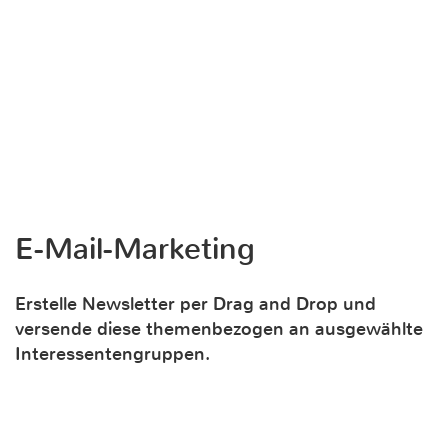
E-Mail-Marketing
Erstelle Newsletter per Drag and Drop und
versende diese themenbezogen an ausgewählte
Interessentengruppen.