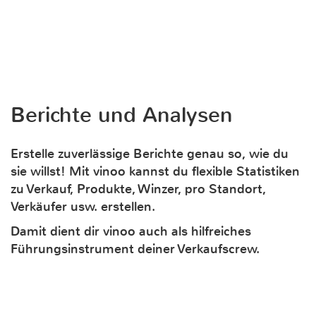
Berichte und Analysen
Erstelle zuverlässige Berichte genau so, wie du
sie willst! Mit vinoo kannst du flexible Statistiken
zu Verkauf, Produkte, Winzer, pro Standort,
Verkäufer usw. erstellen.
Damit dient dir vinoo auch als hilfreiches
Führungsinstrument deiner Verkaufscrew.