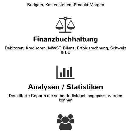
Budgets, Kostenstellen, Produkt Margen
Finanzbuchhaltung
Debitoren, Kreditoren, MWST, Bilanz, Erfolgsrechnung, Schweiz
& EU
Analysen / Statistiken
Detaillierte Reports die selber individuell angepasst werden
können