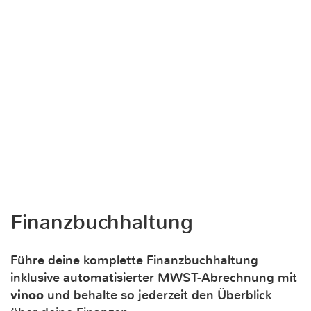
Finanzbuchhaltung
Führe deine komplette Finanzbuchhaltung
inklusive automatisierter MWST-Abrechnung mit
vinoo
und behalte so jederzeit den Überblick