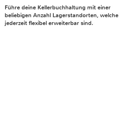
Führe deine Kellerbuchhaltung mit einer
beliebigen Anzahl Lagerstandorten, welche
jederzeit flexibel erweiterbar sind.