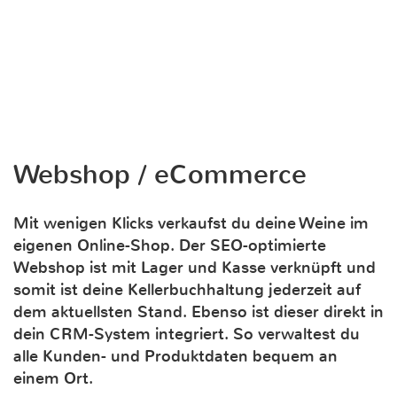
Webshop / eCommerce
Mit wenigen Klicks verkaufst du deine Weine im
eigenen Online-Shop. Der SEO-optimierte
Webshop ist mit Lager und Kasse verknüpft und
somit ist deine Kellerbuchhaltung jederzeit auf
dem aktuellsten Stand. Ebenso ist dieser direkt in
dein CRM-System integriert. So verwaltest du
alle Kunden- und Produktdaten bequem an
einem Ort.