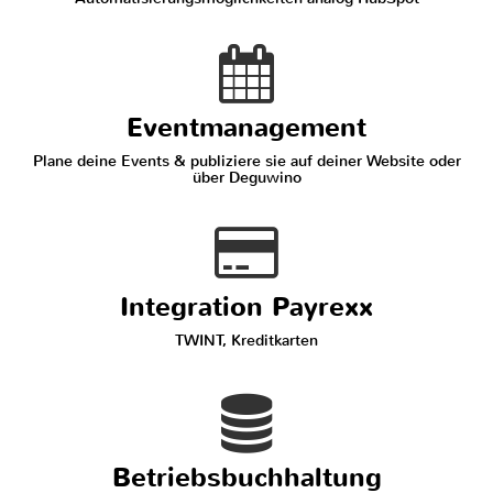
Eventmanagement
Plane deine Events & publiziere sie auf deiner Website oder
über Deguwino
Integration Payrexx
TWINT, Kreditkarten
Betriebsbuchhaltung