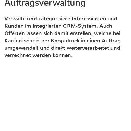
Auftragsverwaltung
Verwalte und kategorisiere Interessenten und
Kunden im integrierten CRM-System. Auch
Offerten lassen sich damit erstellen, welche bei
Kaufentscheid per Knopfdruck in einen Auftrag
umgewandelt und direkt weiterverarbeitet und
verrechnet werden können.