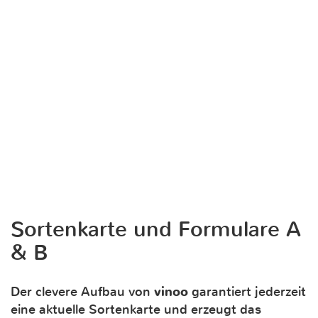
Sortenkarte und Formulare A
& B
Der clevere Aufbau von
vinoo
garantiert jederzeit
eine aktuelle Sortenkarte und erzeugt das