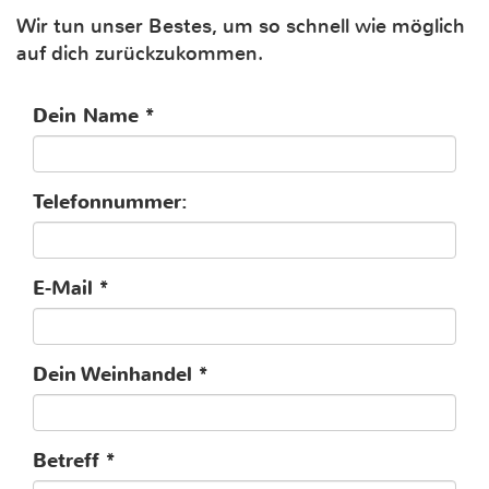
Wir tun unser Bestes, um so schnell wie möglich
auf dich zurückzukommen.
Dein Name
Telefonnummer:
E-Mail
Dein Weinhandel
Betreff