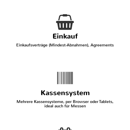
Einkauf
Einkaufsverträge (Mindest-Abnahmen), Agreements
Kassensystem
Mehrere Kassensysteme, per Browser oder Tablets,
ideal auch für Messen