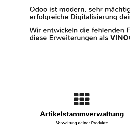
Odoo ist modern, sehr mächtig
erfolgreiche Digitalisierung d
Wir entwickeln die fehlenden 
diese Erweiterungen als
VINO
Artikelstammverwaltung
Verwaltung deiner Produkte