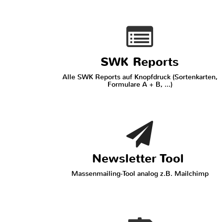
SWK Reports
Alle SWK Reports auf Knopfdruck (Sortenkarten,
Formulare A + B, ...)
Newsletter Tool
Massenmailing-Tool analog z.B. Mailchimp