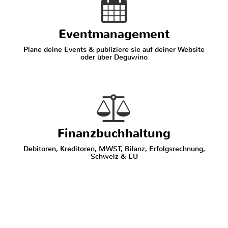
Eventmanagement
Plane deine Events & publiziere sie auf deiner Website
oder über Deguwino
Finanzbuchhaltung
Debitoren, Kreditoren, MWST, Bilanz, Erfolgsrechnung,
Schweiz & EU