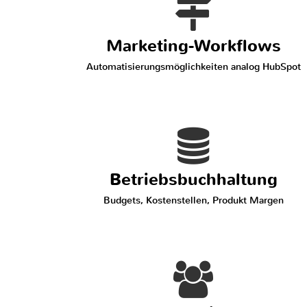
Marketing-Workflows
Automatisierungsmöglichkeiten analog HubSpot
Betriebsbuchhaltung
Budgets, Kostenstellen, Produkt Margen