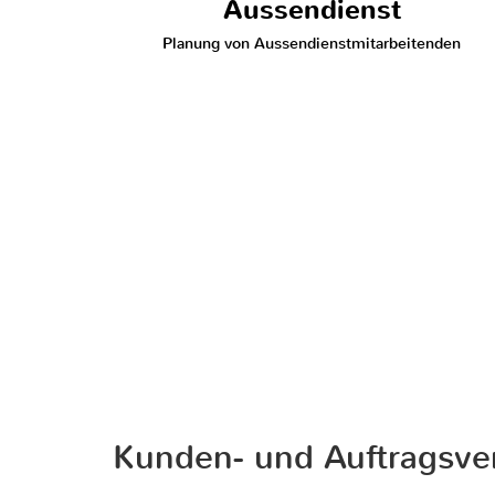
Aussendienst
Planung von Aussendienstmitarbeitenden
Kunden- und Auftragsve