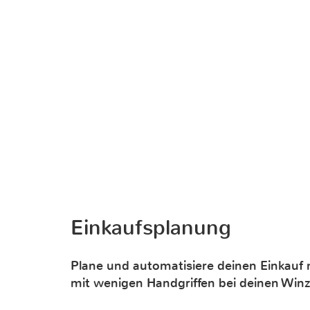
Einkaufsplanung
Plane und automatisiere deinen Einkauf m
mit wenigen Handgriffen bei deinen Winz