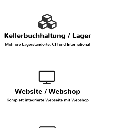
Kellerbuchhaltung / Lager
Mehrere Lagerstandorte, CH und International
Website / Webshop
Komplett integrierte Webseite mit Webshop