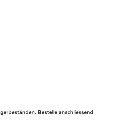
lagerbeständen. Bestelle anschliessend