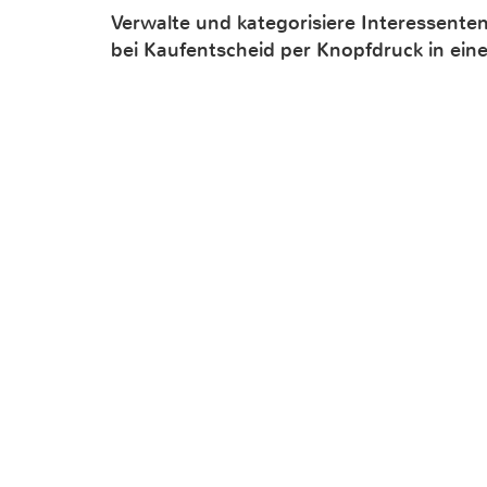
Verwalte und kategorisiere Interessente
bei Kaufentscheid per Knopfdruck in ei