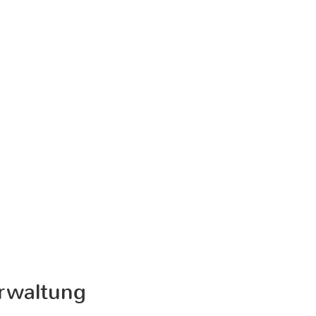
rwaltung