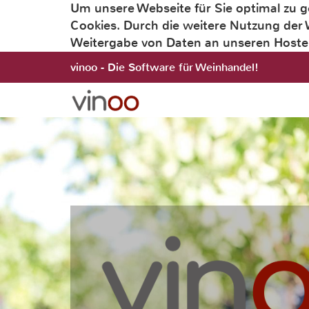
Um unsere Webseite für Sie optimal zu g
Cookies. Durch die weitere Nutzung der
Weitergabe von Daten an unseren Hoster
vinoo - Die Software für Weinhandel!