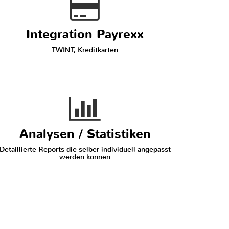
Integration Payrexx
TWINT, Kreditkarten
Analysen / Statistiken
Detaillierte Reports die selber individuell angepasst
werden können