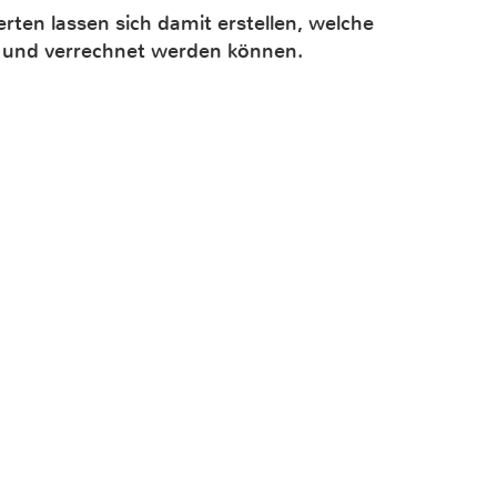
ten lassen sich damit erstellen, welche
t und verrechnet werden können.