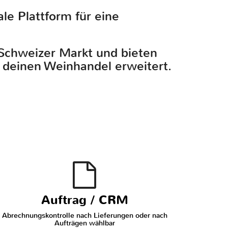
le Plattform für eine
 Schweizer Markt und bieten
 deinen Weinhandel erweitert.
Auftrag / CRM
Abrechnungskontrolle nach Lieferungen oder nach
Aufträgen wählbar