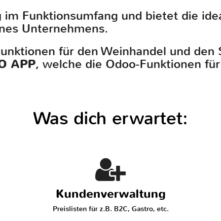
 im Funktionsumfang und bietet die idea
eines Unternehmens.
Funktionen für den Weinhandel und den
O APP
, welche die Odoo-Funktionen für
Was dich erwartet:
Kundenverwaltung
Preislisten für z.B. B2C, Gastro, etc.