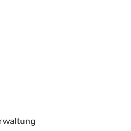
rwaltung