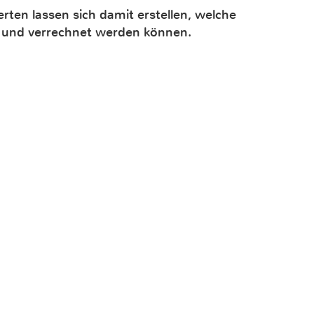
ten lassen sich damit erstellen, welche
t und verrechnet werden können.