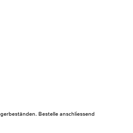
lagerbeständen. Bestelle anschliessend