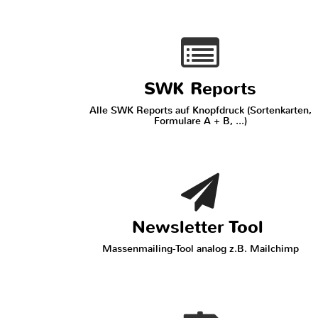
SWK Reports
Alle SWK Reports auf Knopfdruck (Sortenkarten,
Formulare A + B, ...)
Newsletter Tool
Massenmailing-Tool analog z.B. Mailchimp