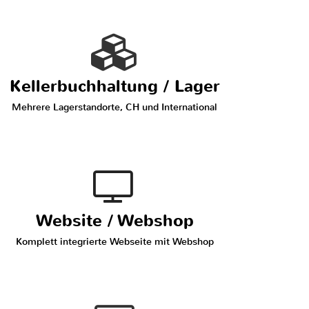
Kellerbuchhaltung / Lager
Mehrere Lagerstandorte, CH und International
Website / Webshop
Komplett integrierte Webseite mit Webshop