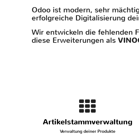
Odoo ist modern, sehr mächtig
erfolgreiche Digitalisierung d
Wir entwickeln die fehlenden 
diese Erweiterungen als
VINO
Artikelstammverwaltung
Verwaltung deiner Produkte