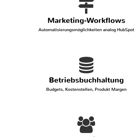
Marketing-Workflows
Automatisierungsmöglichkeiten analog HubSpot
Betriebsbuchhaltung
Budgets, Kostenstellen, Produkt Margen