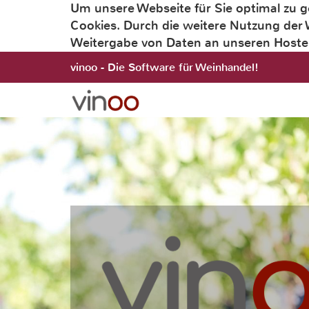
Um unsere Webseite für Sie optimal zu g
Cookies. Durch die weitere Nutzung der
Weitergabe von Daten an unseren Hoster
vinoo - Die Software für Weinhandel!