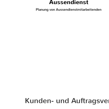
Aussendienst
Planung von Aussendienstmitarbeitenden
Kunden- und Auftragsve