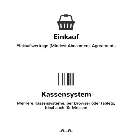
Einkauf
Einkaufsverträge (Mindest-Abnahmen), Agreements
Kassensystem
Mehrere Kassensysteme, per Browser oder Tablets,
ideal auch für Messen