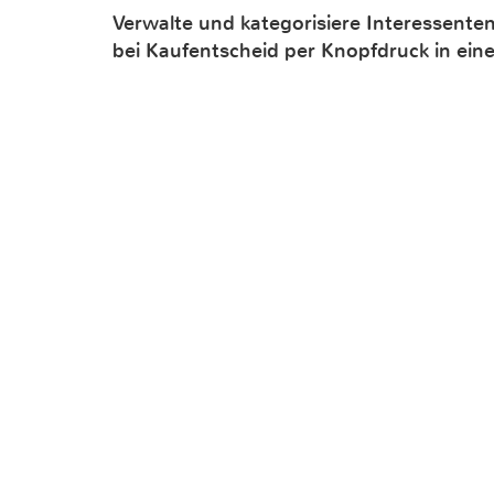
Verwalte und kategorisiere Interessente
bei Kaufentscheid per Knopfdruck in ei