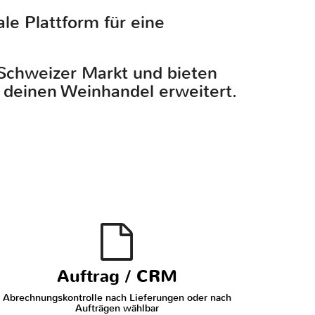
le Plattform für eine
 Schweizer Markt und bieten
 deinen Weinhandel erweitert.
Auftrag / CRM
Abrechnungskontrolle nach Lieferungen oder nach
Aufträgen wählbar