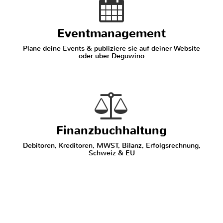
Eventmanagement
Plane deine Events & publiziere sie auf deiner Website
oder über Deguwino
Finanzbuchhaltung
Debitoren, Kreditoren, MWST, Bilanz, Erfolgsrechnung,
Schweiz & EU