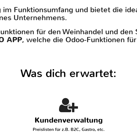
 im Funktionsumfang und bietet die idea
eines Unternehmens.
Funktionen für den Weinhandel und den
O APP
, welche die Odoo-Funktionen für
Was dich erwartet:
Kundenverwaltung
Preislisten für z.B. B2C, Gastro, etc.