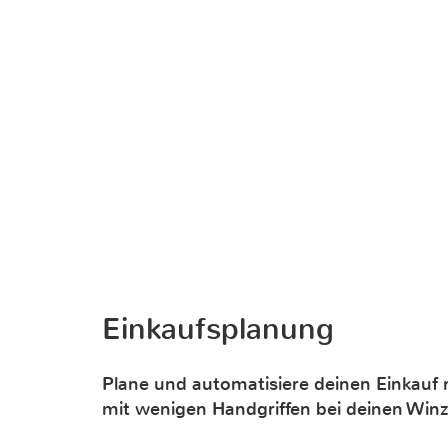
Einkaufsplanung
Plane und automatisiere deinen Einkauf m
mit wenigen Handgriffen bei deinen Winz