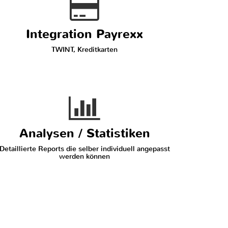
Integration Payrexx
TWINT, Kreditkarten
Analysen / Statistiken
Detaillierte Reports die selber individuell angepasst
werden können