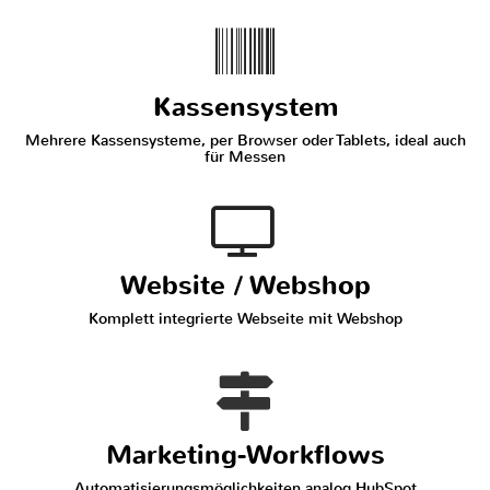
Kassensystem
Mehrere Kassensysteme, per Browser oder Tablets, ideal auch
für Messen
Website / Webshop
Komplett integrierte Webseite mit Webshop
Marketing-Workflows
Automatisierungsmöglichkeiten analog HubSpot