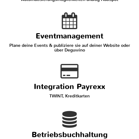
Eventmanagement
Plane deine Events & publiziere sie auf deiner Website oder
über Deguwino
Integration Payrexx
TWINT, Kreditkarten
Betriebsbuchhaltung