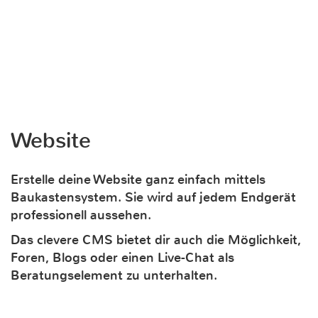
Website
Erstelle deine Website ganz einfach mittels
Baukastensystem. Sie wird auf jedem Endgerät
professionell aussehen.
Das clevere CMS bietet dir auch die Möglichkeit,
Foren, Blogs oder einen Live-Chat als
Beratungselement zu unterhalten.