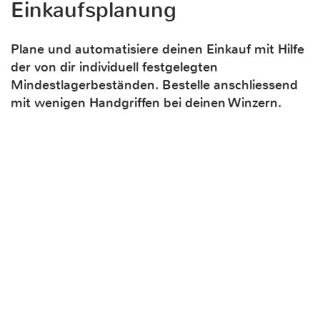
Einkaufsplanung
Plane und automatisiere deinen Einkauf mit Hilfe
der von dir individuell festgelegten
Mindestlagerbeständen. Bestelle anschliessend
mit wenigen Handgriffen bei deinen Winzern.