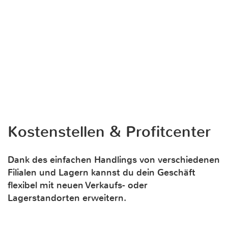
Kostenstellen & Profitcenter
Dank des einfachen Handlings von verschiedenen
Filialen und Lagern kannst du dein Geschäft
flexibel mit neuen Verkaufs- oder
Lagerstandorten erweitern.