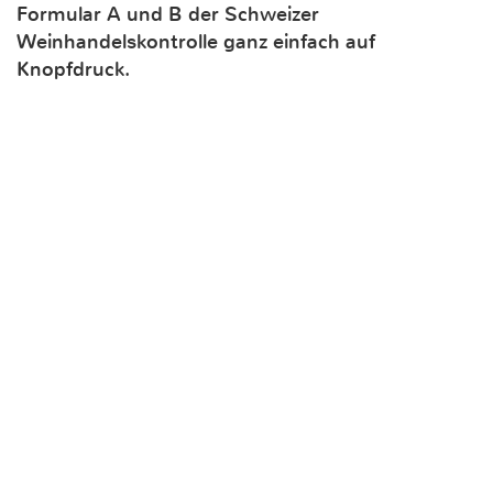
Formular A und B der Schweizer
Weinhandelskontrolle ganz einfach auf
Knopfdruck.