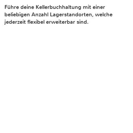
Führe deine Kellerbuchhaltung mit einer
beliebigen Anzahl Lagerstandorten, welche
jederzeit flexibel erweiterbar sind.