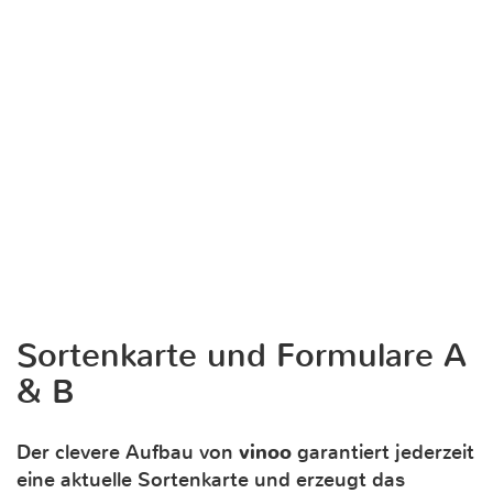
Sortenkarte und Formulare A
& B
Der clevere Aufbau von
vinoo
garantiert jederzeit
eine aktuelle Sortenkarte und erzeugt das