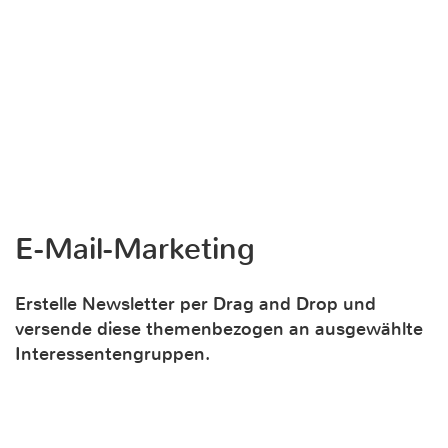
E-Mail-Marketing
Erstelle Newsletter per Drag and Drop und
versende diese themenbezogen an ausgewählte
Interessentengruppen.