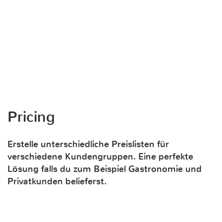
Pricing
Erstelle unterschiedliche Preislisten für
verschiedene Kundengruppen. Eine perfekte
Lösung falls du zum Beispiel Gastronomie und
Privatkunden belieferst.