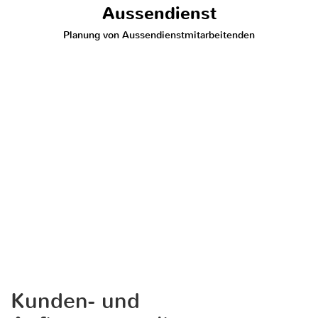
Aussendienst
Planung von Aussendienstmitarbeitenden
Kunden- und