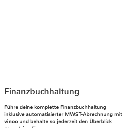
Finanzbuchhaltung
Führe deine komplette Finanzbuchhaltung
inklusive automatisierter MWST-Abrechnung mit
vinoo
und behalte so jederzeit den Überblick