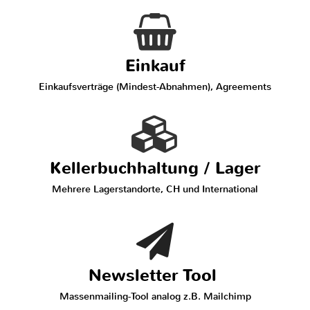
Einkauf
Einkaufsverträge (Mindest-Abnahmen), Agreements
Kellerbuchhaltung / Lager
Mehrere Lagerstandorte, CH und International
Newsletter Tool
Massenmailing-Tool analog z.B. Mailchimp