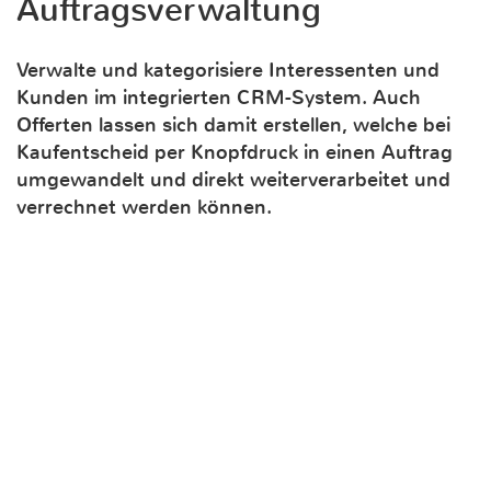
Auftragsverwaltung
Verwalte und kategorisiere Interessenten und
Kunden im integrierten CRM-System. Auch
Offerten lassen sich damit erstellen, welche bei
Kaufentscheid per Knopfdruck in einen Auftrag
umgewandelt und direkt weiterverarbeitet und
verrechnet werden können.