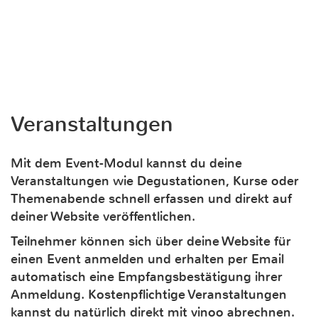
Veranstaltungen
Mit dem Event-Modul kannst du deine
Veranstaltungen wie Degustationen, Kurse oder
Themenabende schnell erfassen und direkt auf
deiner Website veröffentlichen.
Teilnehmer können sich über deine Website für
einen Event anmelden und erhalten per Email
automatisch eine Empfangsbestätigung ihrer
Anmeldung. Kostenpflichtige Veranstaltungen
kannst du natürlich direkt mit vinoo abrechnen.