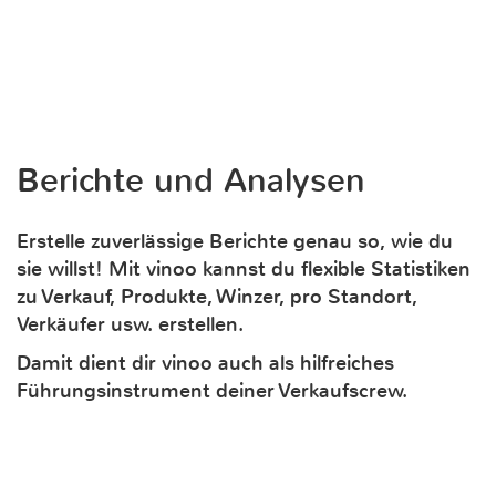
Berichte und Analysen
Erstelle zuverlässige Berichte genau so, wie du
sie willst! Mit vinoo kannst du flexible Statistiken
zu Verkauf, Produkte, Winzer, pro Standort,
Verkäufer usw. erstellen.
Damit dient dir vinoo auch als hilfreiches
Führungsinstrument deiner Verkaufscrew.