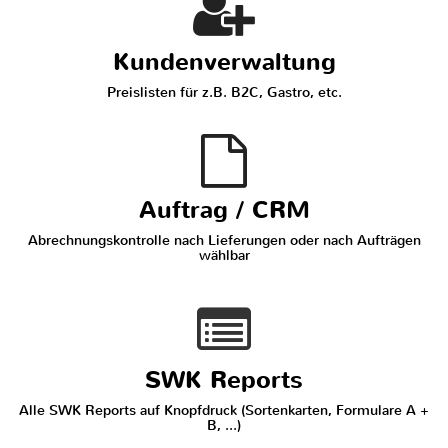
Kundenverwaltung
Preislisten für z.B. B2C, Gastro, etc.
Auftrag / CRM
Abrechnungskontrolle nach Lieferungen oder nach Aufträgen
wählbar
SWK Reports
Alle SWK Reports auf Knopfdruck (Sortenkarten, Formulare A +
B, ...)