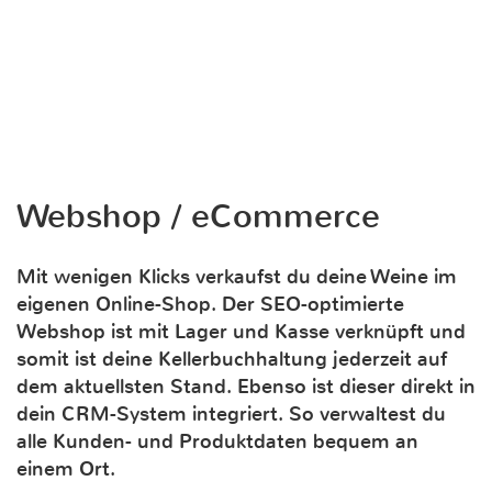
Webshop / eCommerce
Mit wenigen Klicks verkaufst du deine Weine im
eigenen Online-Shop. Der SEO-optimierte
Webshop ist mit Lager und Kasse verknüpft und
somit ist deine Kellerbuchhaltung jederzeit auf
dem aktuellsten Stand. Ebenso ist dieser direkt in
dein CRM-System integriert. So verwaltest du
alle Kunden- und Produktdaten bequem an
einem Ort.