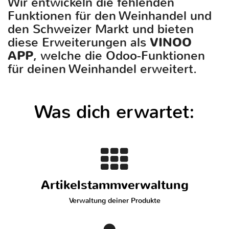
Wir entwickeln die fehlenden
Funktionen für den Weinhandel und
den Schweizer Markt und bieten
diese Erweiterungen als
VINOO
APP
, welche die Odoo-Funktionen
für deinen Weinhandel erweitert.
Was dich erwartet:
Artikelstammverwaltung
Verwaltung deiner Produkte