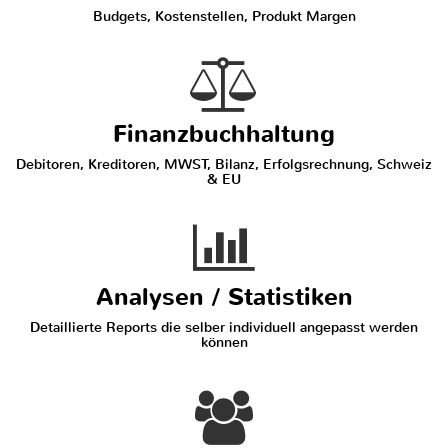
Budgets, Kostenstellen, Produkt Margen
Finanzbuchhaltung
Debitoren, Kreditoren, MWST, Bilanz, Erfolgsrechnung, Schweiz
& EU
Analysen / Statistiken
Detaillierte Reports die selber individuell angepasst werden
können