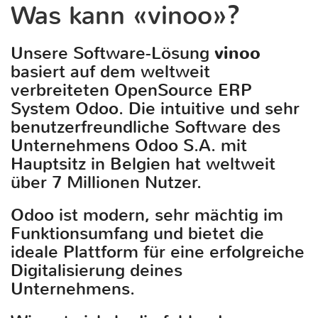
Was kann «vinoo»?
Unsere Software-Lösung
vinoo
basiert auf dem weltweit
verbreiteten OpenSource ERP
System Odoo. Die intuitive und sehr
benutzerfreundliche Software des
Unternehmens Odoo S.A. mit
Hauptsitz in Belgien hat weltweit
über 7 Millionen Nutzer.
Odoo ist modern, sehr mächtig im
Funktionsumfang und bietet die
ideale Plattform für eine erfolgreiche
Digitalisierung deines
Unternehmens.