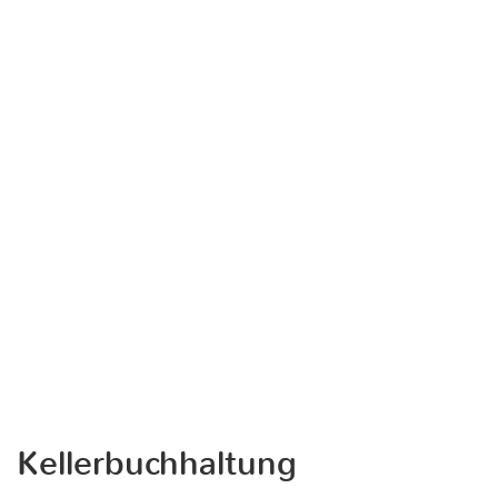
Kellerbuchhaltung