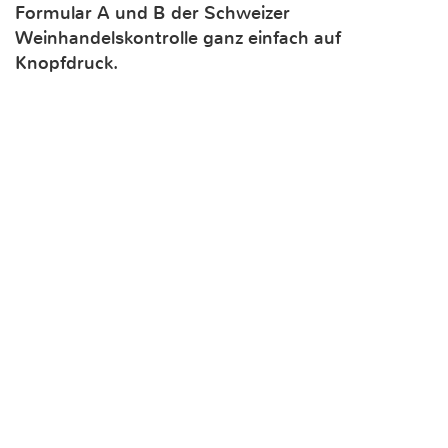
Formular A und B der Schweizer
Weinhandelskontrolle ganz einfach auf
Knopfdruck.