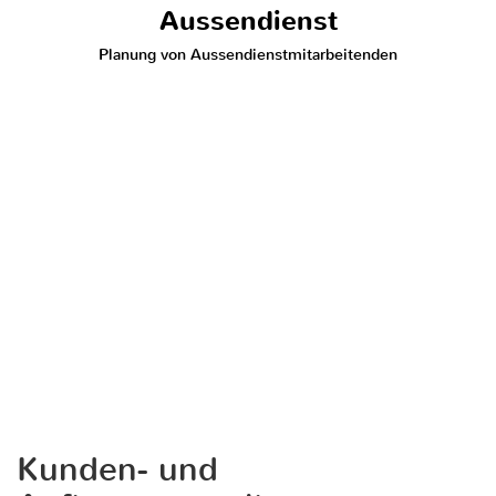
Aussendienst
Planung von Aussendienstmitarbeitenden
Kunden- und