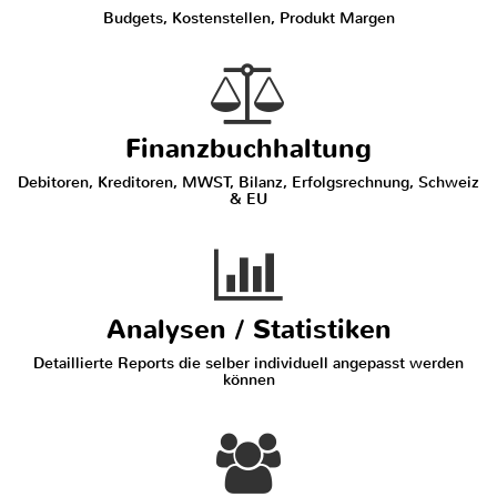
Budgets, Kostenstellen, Produkt Margen
Finanzbuchhaltung
Debitoren, Kreditoren, MWST, Bilanz, Erfolgsrechnung, Schweiz
& EU
Analysen / Statistiken
Detaillierte Reports die selber individuell angepasst werden
können