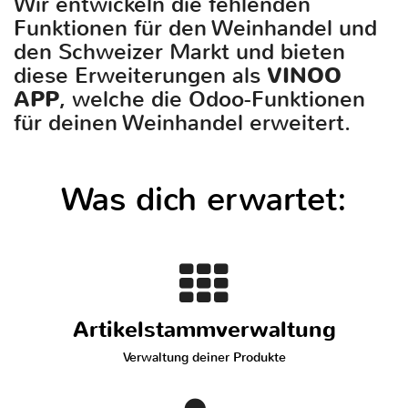
Wir entwickeln die fehlenden
Funktionen für den Weinhandel und
den Schweizer Markt und bieten
diese Erweiterungen als
VINOO
APP
, welche die Odoo-Funktionen
für deinen Weinhandel erweitert.
Was dich erwartet:
Artikelstammverwaltung
Verwaltung deiner Produkte