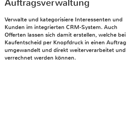
Auftragsverwaltung
Verwalte und kategorisiere Interessenten und
Kunden im integrierten CRM-System. Auch
Offerten lassen sich damit erstellen, welche bei
Kaufentscheid per Knopfdruck in einen Auftrag
umgewandelt und direkt weiterverarbeitet und
verrechnet werden können.