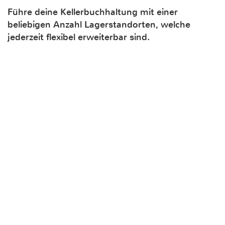
Führe deine Kellerbuchhaltung mit einer
beliebigen Anzahl Lagerstandorten, welche
jederzeit flexibel erweiterbar sind.