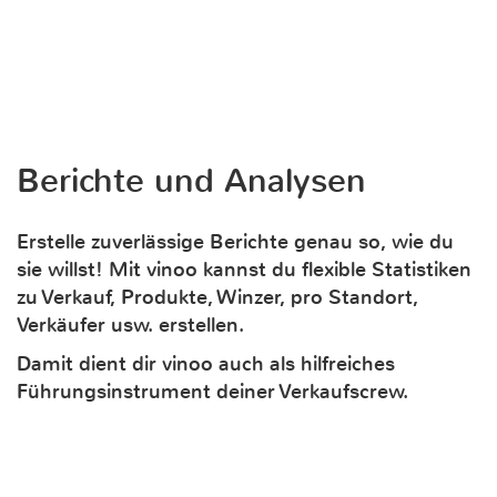
Berichte und Analysen
Erstelle zuverlässige Berichte genau so, wie du
sie willst! Mit vinoo kannst du flexible Statistiken
zu Verkauf, Produkte, Winzer, pro Standort,
Verkäufer usw. erstellen.
Damit dient dir vinoo auch als hilfreiches
Führungsinstrument deiner Verkaufscrew.