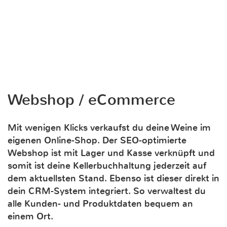
Webshop / eCommerce
Mit wenigen Klicks verkaufst du deine Weine im
eigenen Online-Shop. Der SEO-optimierte
Webshop ist mit Lager und Kasse verknüpft und
somit ist deine Kellerbuchhaltung jederzeit auf
dem aktuellsten Stand. Ebenso ist dieser direkt in
dein CRM-System integriert. So verwaltest du
alle Kunden- und Produktdaten bequem an
einem Ort.