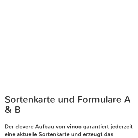
Sortenkarte und Formulare A
& B
Der clevere Aufbau von
vinoo
garantiert jederzeit
eine aktuelle Sortenkarte und erzeugt das