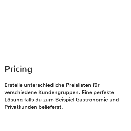
Pricing
Erstelle unterschiedliche Preislisten für
verschiedene Kundengruppen. Eine perfekte
Lösung falls du zum Beispiel Gastronomie und
Privatkunden belieferst.