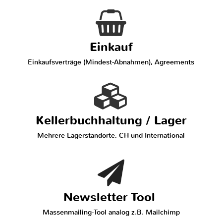
Einkauf
Einkaufsverträge (Mindest-Abnahmen), Agreements
Kellerbuchhaltung / Lager
Mehrere Lagerstandorte, CH und International
Newsletter Tool
Massenmailing-Tool analog z.B. Mailchimp