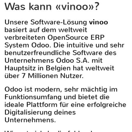
Was kann «vinoo»?
Unsere Software-Lösung
vinoo
basiert auf dem weltweit
verbreiteten OpenSource ERP
System Odoo. Die intuitive und sehr
benutzerfreundliche Software des
Unternehmens Odoo S.A. mit
Hauptsitz in Belgien hat weltweit
über 7 Millionen Nutzer.
Odoo ist modern, sehr mächtig im
Funktionsumfang und bietet die
ideale Plattform für eine erfolgreiche
Digitalisierung deines
Unternehmens.