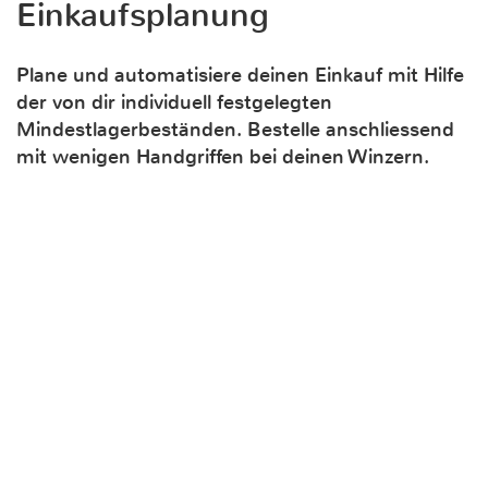
Einkaufsplanung
Plane und automatisiere deinen Einkauf mit Hilfe
der von dir individuell festgelegten
Mindestlagerbeständen. Bestelle anschliessend
mit wenigen Handgriffen bei deinen Winzern.