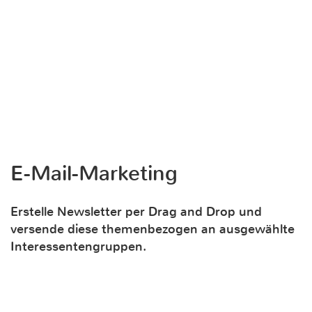
E-Mail-Marketing
Erstelle Newsletter per Drag and Drop und
versende diese themenbezogen an ausgewählte
Interessentengruppen.