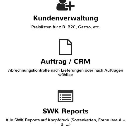
Kundenverwaltung
Preislisten für z.B. B2C, Gastro, etc.
Auftrag / CRM
Abrechnungskontrolle nach Lieferungen oder nach Aufträgen
wählbar
SWK Reports
Alle SWK Reports auf Knopfdruck (Sortenkarten, Formulare A +
B, ...)