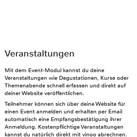
Veranstaltungen
Mit dem Event-Modul kannst du deine
Veranstaltungen wie Degustationen, Kurse oder
Themenabende schnell erfassen und direkt auf
deiner Website veröffentlichen.
Teilnehmer können sich über deine Website für
einen Event anmelden und erhalten per Email
automatisch eine Empfangsbestätigung ihrer
Anmeldung. Kostenpflichtige Veranstaltungen
kannst du natürlich direkt mit vinoo abrechnen.