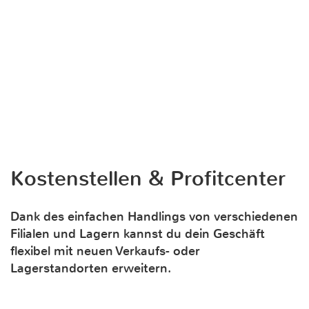
Kostenstellen & Profitcenter
Dank des einfachen Handlings von verschiedenen
Filialen und Lagern kannst du dein Geschäft
flexibel mit neuen Verkaufs- oder
Lagerstandorten erweitern.