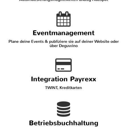
Eventmanagement
Plane deine Events & publiziere sie auf deiner Website oder
über Deguwino
Integration Payrexx
TWINT, Kreditkarten
Betriebsbuchhaltung