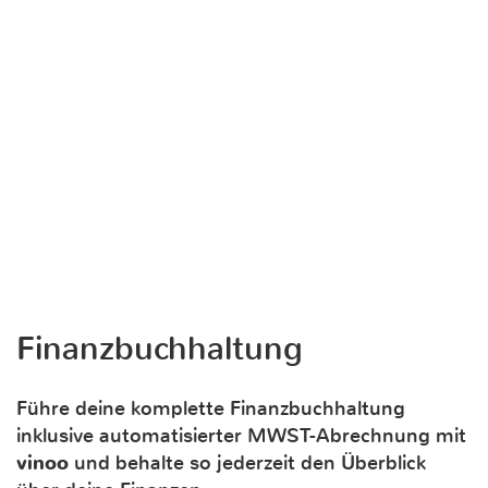
Finanzbuchhaltung
Führe deine komplette Finanzbuchhaltung
inklusive automatisierter MWST-Abrechnung mit
vinoo
und behalte so jederzeit den Überblick