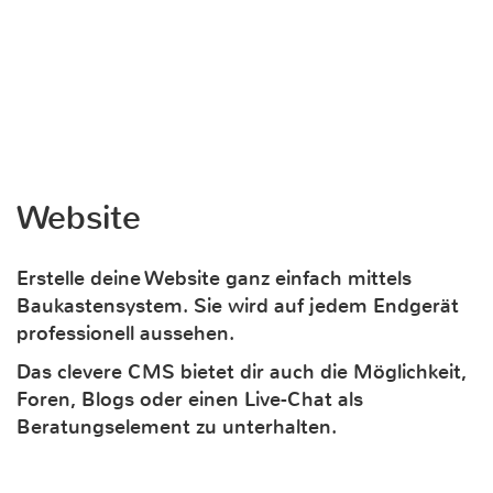
Website
Erstelle deine Website ganz einfach mittels
Baukastensystem. Sie wird auf jedem Endgerät
professionell aussehen.
Das clevere CMS bietet dir auch die Möglichkeit,
Foren, Blogs oder einen Live-Chat als
Beratungselement zu unterhalten.