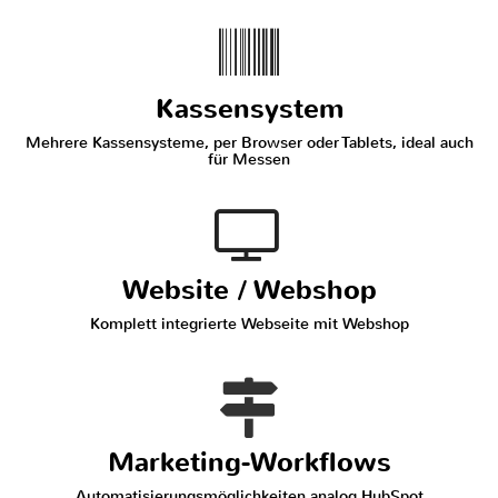
Kassensystem
Mehrere Kassensysteme, per Browser oder Tablets, ideal auch
für Messen
Website / Webshop
Komplett integrierte Webseite mit Webshop
Marketing-Workflows
Automatisierungsmöglichkeiten analog HubSpot