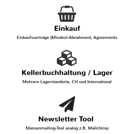
Einkauf
Einkaufsverträge (Mindest-Abnahmen), Agreements
Kellerbuchhaltung / Lager
Mehrere Lagerstandorte, CH und International
Newsletter Tool
Massenmailing-Tool analog z.B. Mailchimp