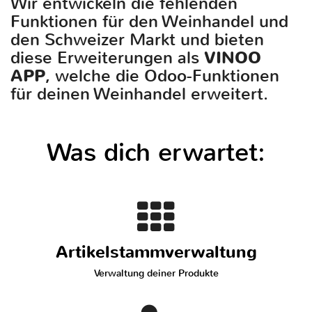
Wir entwickeln die fehlenden
Funktionen für den Weinhandel und
den Schweizer Markt und bieten
diese Erweiterungen als
VINOO
APP
, welche die Odoo-Funktionen
für deinen Weinhandel erweitert.
Was dich erwartet:
Artikelstammverwaltung
Verwaltung deiner Produkte