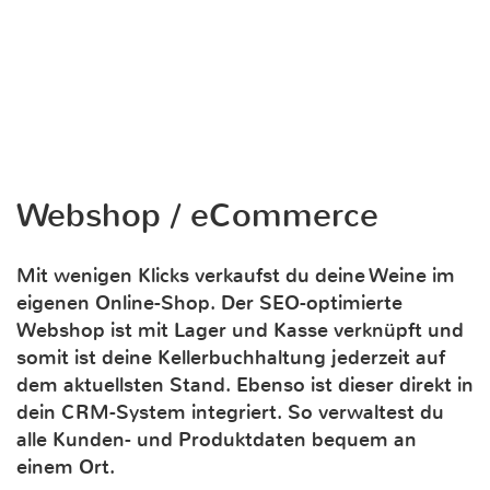
Webshop / eCommerce
Mit wenigen Klicks verkaufst du deine Weine im
eigenen Online-Shop. Der SEO-optimierte
Webshop ist mit Lager und Kasse verknüpft und
somit ist deine Kellerbuchhaltung jederzeit auf
dem aktuellsten Stand. Ebenso ist dieser direkt in
dein CRM-System integriert. So verwaltest du
alle Kunden- und Produktdaten bequem an
einem Ort.