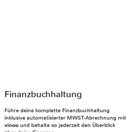
Finanzbuchhaltung
Führe deine komplette Finanzbuchhaltung
inklusive automatisierter MWST-Abrechnung mit
vinoo
und behalte so jederzeit den Überblick