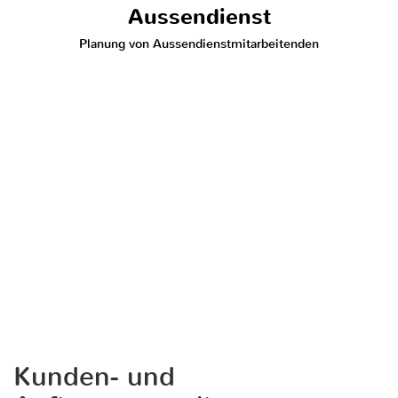
Aussendienst
Planung von Aussendienstmitarbeitenden
Kunden- und