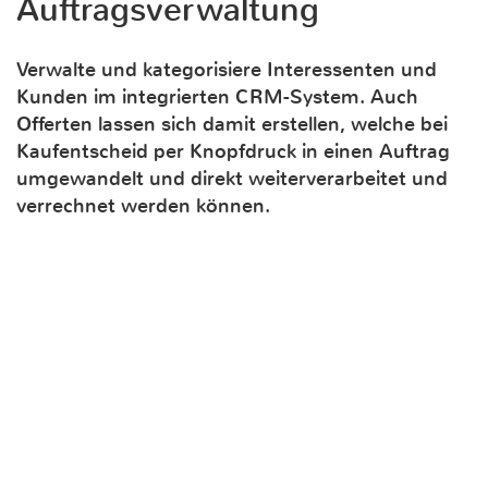
Auftragsverwaltung
Verwalte und kategorisiere Interessenten und
Kunden im integrierten CRM-System. Auch
Offerten lassen sich damit erstellen, welche bei
Kaufentscheid per Knopfdruck in einen Auftrag
umgewandelt und direkt weiterverarbeitet und
verrechnet werden können.