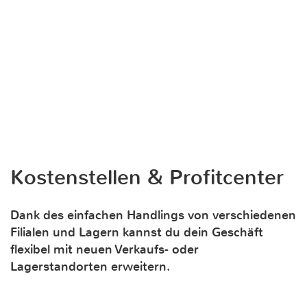
Kostenstellen & Profitcenter
Dank des einfachen Handlings von verschiedenen
Filialen und Lagern kannst du dein Geschäft
flexibel mit neuen Verkaufs- oder
Lagerstandorten erweitern.