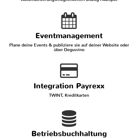
Eventmanagement
Plane deine Events & publiziere sie auf deiner Website oder
über Deguwino
Integration Payrexx
TWINT, Kreditkarten
Betriebsbuchhaltung