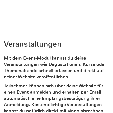
Veranstaltungen
Mit dem Event-Modul kannst du deine
Veranstaltungen wie Degustationen, Kurse oder
Themenabende schnell erfassen und direkt auf
deiner Website veröffentlichen.
Teilnehmer können sich über deine Website für
einen Event anmelden und erhalten per Email
automatisch eine Empfangsbestätigung ihrer
Anmeldung. Kostenpflichtige Veranstaltungen
kannst du natürlich direkt mit vinoo abrechnen.