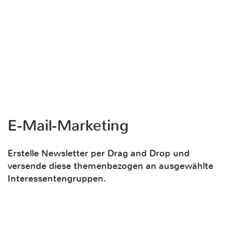
E-Mail-Marketing
Erstelle Newsletter per Drag and Drop und
versende diese themenbezogen an ausgewählte
Interessentengruppen.