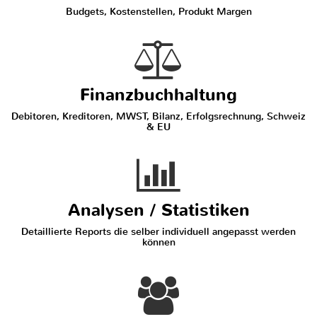
Budgets, Kostenstellen, Produkt Margen
Finanzbuchhaltung
Debitoren, Kreditoren, MWST, Bilanz, Erfolgsrechnung, Schweiz
& EU
Analysen / Statistiken
Detaillierte Reports die selber individuell angepasst werden
können