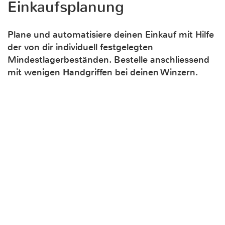
Einkaufsplanung
Plane und automatisiere deinen Einkauf mit Hilfe
der von dir individuell festgelegten
Mindestlagerbeständen. Bestelle anschliessend
mit wenigen Handgriffen bei deinen Winzern.