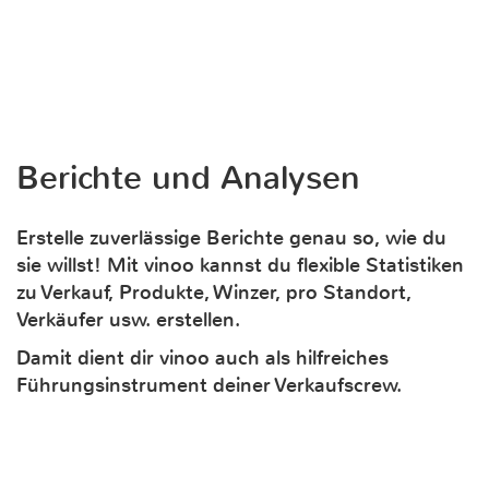
Berichte und Analysen
Erstelle zuverlässige Berichte genau so, wie du
sie willst! Mit vinoo kannst du flexible Statistiken
zu Verkauf, Produkte, Winzer, pro Standort,
Verkäufer usw. erstellen.
Damit dient dir vinoo auch als hilfreiches
Führungsinstrument deiner Verkaufscrew.