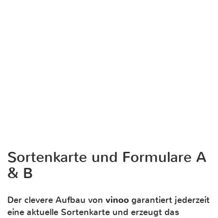
Sortenkarte und Formulare A
& B
Der clevere Aufbau von
vinoo
garantiert jederzeit
eine aktuelle Sortenkarte und erzeugt das