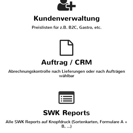
Kundenverwaltung
Preislisten für z.B. B2C, Gastro, etc.
Auftrag / CRM
Abrechnungskontrolle nach Lieferungen oder nach Aufträgen
wählbar
SWK Reports
Alle SWK Reports auf Knopfdruck (Sortenkarten, Formulare A +
B, ...)