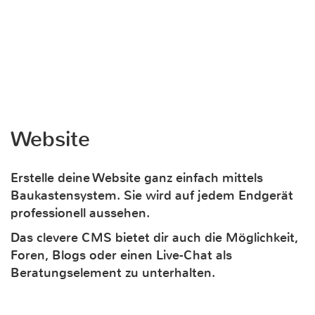
Website
Erstelle deine Website ganz einfach mittels
Baukastensystem. Sie wird auf jedem Endgerät
professionell aussehen.
Das clevere CMS bietet dir auch die Möglichkeit,
Foren, Blogs oder einen Live-Chat als
Beratungselement zu unterhalten.