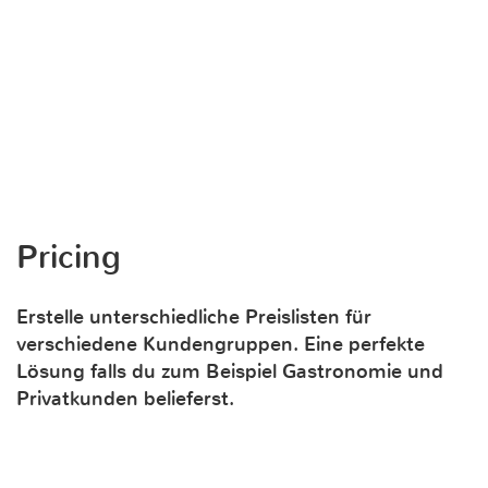
Pricing
Erstelle unterschiedliche Preislisten für
verschiedene Kundengruppen. Eine perfekte
Lösung falls du zum Beispiel Gastronomie und
Privatkunden belieferst.