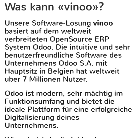
Was kann «vinoo»?
Unsere Software-Lösung
vinoo
basiert auf dem weltweit
verbreiteten OpenSource ERP
System Odoo. Die intuitive und sehr
benutzerfreundliche Software des
Unternehmens Odoo S.A. mit
Hauptsitz in Belgien hat weltweit
über 7 Millionen Nutzer.
Odoo ist modern, sehr mächtig im
Funktionsumfang und bietet die
ideale Plattform für eine erfolgreiche
Digitalisierung deines
Unternehmens.