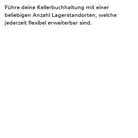
Führe deine Kellerbuchhaltung mit einer
beliebigen Anzahl Lagerstandorten, welche
jederzeit flexibel erweiterbar sind.