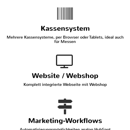
Kassensystem
Mehrere Kassensysteme, per Browser oder Tablets, ideal auch
für Messen
Website / Webshop
Komplett integrierte Webseite mit Webshop
Marketing-Workflows
Automatisierungsmöglichkeiten analog HubSpot