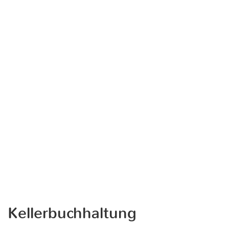
Kellerbuchhaltung