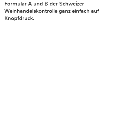
Formular A und B der Schweizer
Weinhandelskontrolle ganz einfach auf
Knopfdruck.