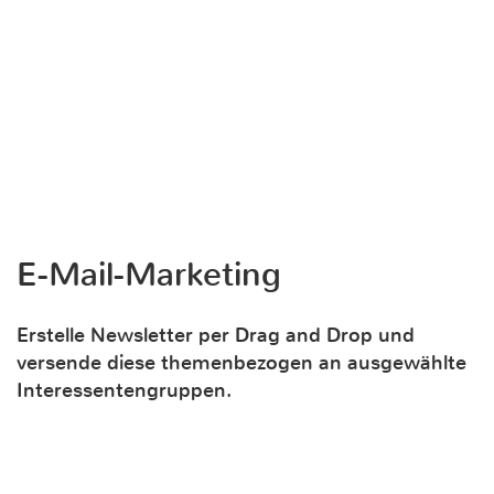
E-Mail-Marketing
Erstelle Newsletter per Drag and Drop und
versende diese themenbezogen an ausgewählte
Interessentengruppen.