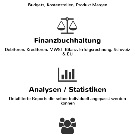
Budgets, Kostenstellen, Produkt Margen
Finanzbuchhaltung
Debitoren, Kreditoren, MWST, Bilanz, Erfolgsrechnung, Schweiz
& EU
Analysen / Statistiken
Detaillierte Reports die selber individuell angepasst werden
können