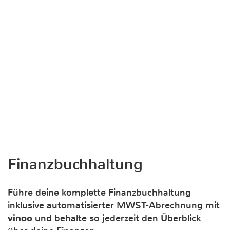
Finanzbuchhaltung
Führe deine komplette Finanzbuchhaltung
inklusive automatisierter MWST-Abrechnung mit
vinoo
und behalte so jederzeit den Überblick