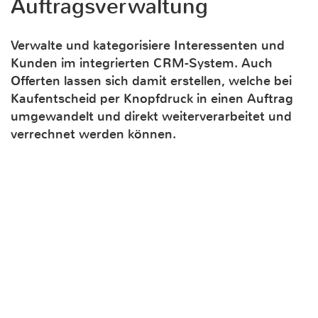
Auftragsverwaltung
Verwalte und kategorisiere Interessenten und
Kunden im integrierten CRM-System. Auch
Offerten lassen sich damit erstellen, welche bei
Kaufentscheid per Knopfdruck in einen Auftrag
umgewandelt und direkt weiterverarbeitet und
verrechnet werden können.