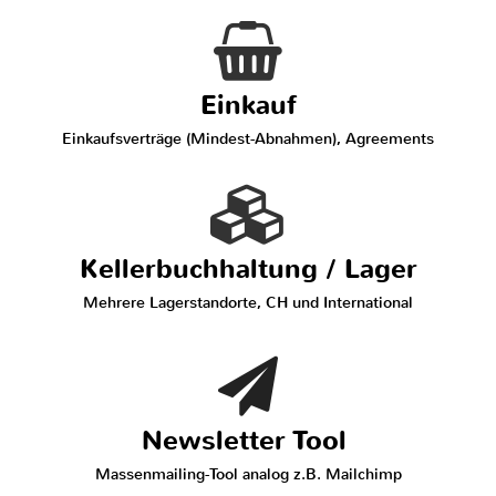
Einkauf
Einkaufsverträge (Mindest-Abnahmen), Agreements
Kellerbuchhaltung / Lager
Mehrere Lagerstandorte, CH und International
Newsletter Tool
Massenmailing-Tool analog z.B. Mailchimp