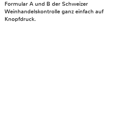
Formular A und B der Schweizer
Weinhandelskontrolle ganz einfach auf
Knopfdruck.