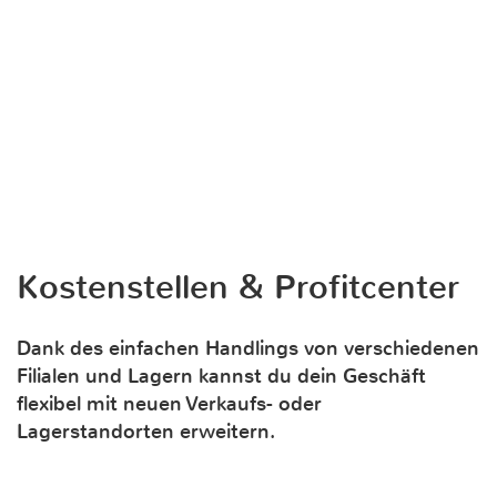
Kostenstellen & Profitcenter
Dank des einfachen Handlings von verschiedenen
Filialen und Lagern kannst du dein Geschäft
flexibel mit neuen Verkaufs- oder
Lagerstandorten erweitern.