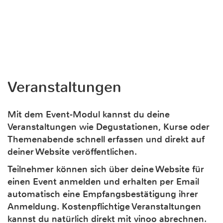
Veranstaltungen
Mit dem Event-Modul kannst du deine
Veranstaltungen wie Degustationen, Kurse oder
Themenabende schnell erfassen und direkt auf
deiner Website veröffentlichen.
Teilnehmer können sich über deine Website für
einen Event anmelden und erhalten per Email
automatisch eine Empfangsbestätigung ihrer
Anmeldung. Kostenpflichtige Veranstaltungen
kannst du natürlich direkt mit vinoo abrechnen.