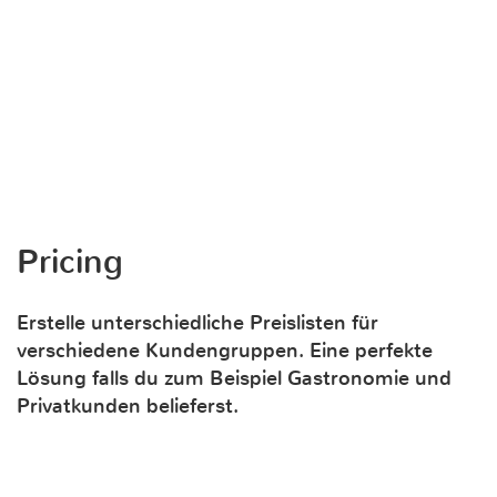
Pricing
Erstelle unterschiedliche Preislisten für
verschiedene Kundengruppen. Eine perfekte
Lösung falls du zum Beispiel Gastronomie und
Privatkunden belieferst.