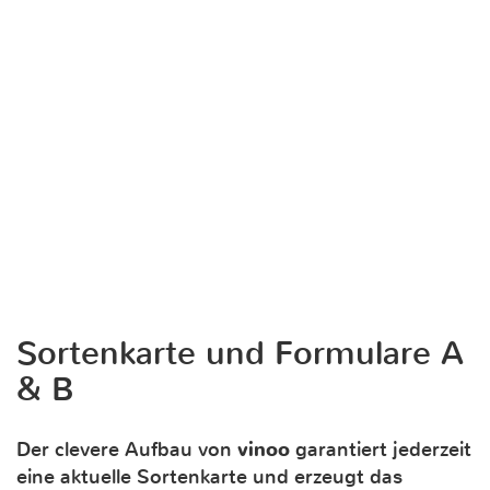
Sortenkarte und Formulare A
& B
Der clevere Aufbau von
vinoo
garantiert jederzeit
eine aktuelle Sortenkarte und erzeugt das