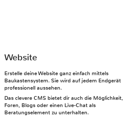
Website
Erstelle deine Website ganz einfach mittels
Baukastensystem. Sie wird auf jedem Endgerät
professionell aussehen.
Das clevere CMS bietet dir auch die Möglichkeit,
Foren, Blogs oder einen Live-Chat als
Beratungselement zu unterhalten.