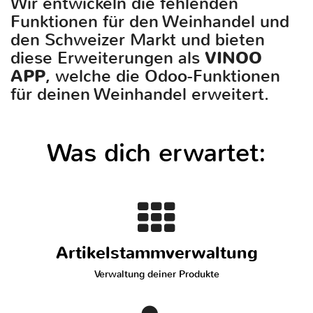
Wir entwickeln die fehlenden
Funktionen für den Weinhandel und
den Schweizer Markt und bieten
diese Erweiterungen als
VINOO
APP
, welche die Odoo-Funktionen
für deinen Weinhandel erweitert.
Was dich erwartet:
Artikelstammverwaltung
Verwaltung deiner Produkte