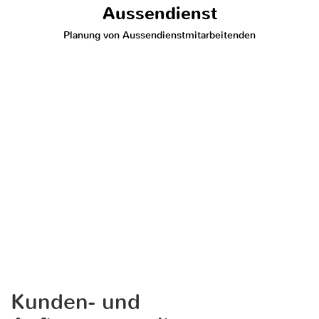
Aussendienst
Planung von Aussendienstmitarbeitenden
Kunden- und