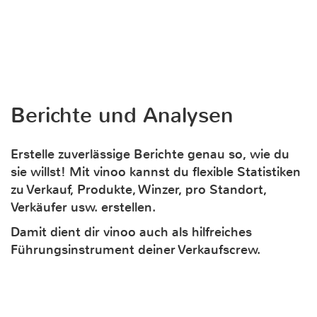
Berichte und Analysen
Erstelle zuverlässige Berichte genau so, wie du
sie willst! Mit vinoo kannst du flexible Statistiken
zu Verkauf, Produkte, Winzer, pro Standort,
Verkäufer usw. erstellen.
Damit dient dir vinoo auch als hilfreiches
Führungsinstrument deiner Verkaufscrew.