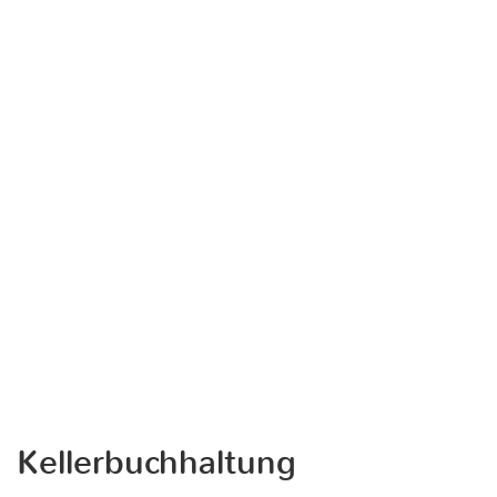
Kellerbuchhaltung