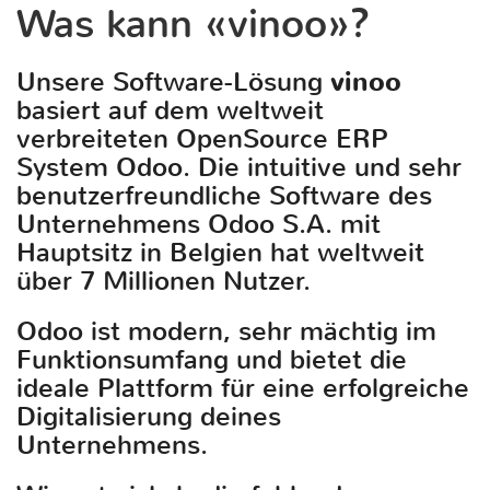
Was kann «vinoo»?
Unsere Software-Lösung
vinoo
basiert auf dem weltweit
verbreiteten OpenSource ERP
System Odoo. Die intuitive und sehr
benutzerfreundliche Software des
Unternehmens Odoo S.A. mit
Hauptsitz in Belgien hat weltweit
über 7 Millionen Nutzer.
Odoo ist modern, sehr mächtig im
Funktionsumfang und bietet die
ideale Plattform für eine erfolgreiche
Digitalisierung deines
Unternehmens.