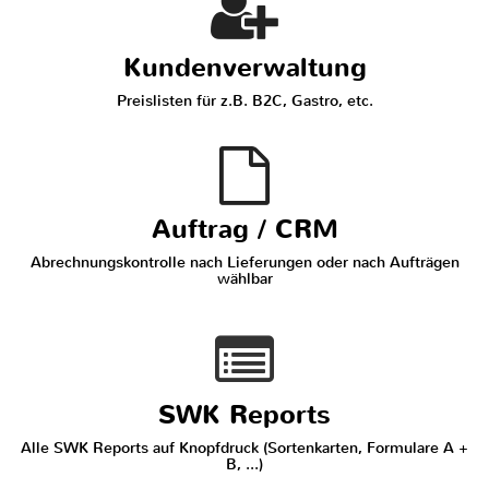
Kundenverwaltung
Preislisten für z.B. B2C, Gastro, etc.
Auftrag / CRM
Abrechnungskontrolle nach Lieferungen oder nach Aufträgen
wählbar
SWK Reports
Alle SWK Reports auf Knopfdruck (Sortenkarten, Formulare A +
B, ...)