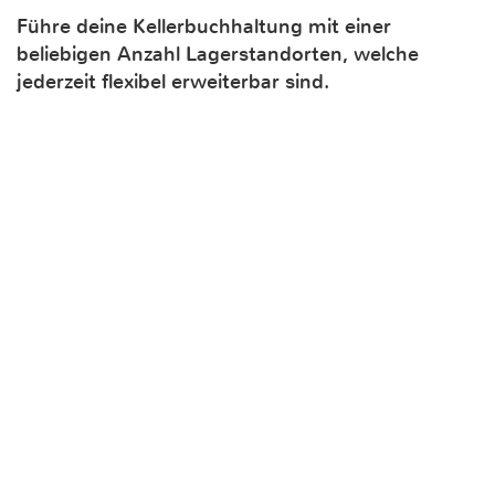
Führe deine Kellerbuchhaltung mit einer
beliebigen Anzahl Lagerstandorten, welche
jederzeit flexibel erweiterbar sind.