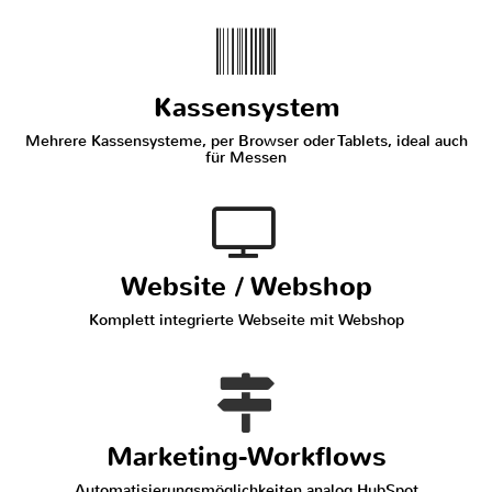
Kassensystem
Mehrere Kassensysteme, per Browser oder Tablets, ideal auch
für Messen
Website / Webshop
Komplett integrierte Webseite mit Webshop
Marketing-Workflows
Automatisierungsmöglichkeiten analog HubSpot