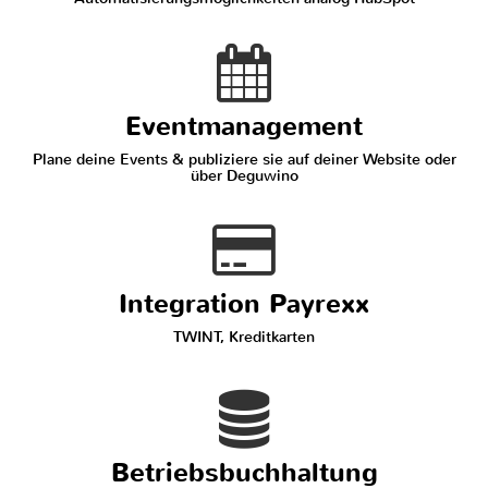
Eventmanagement
Plane deine Events & publiziere sie auf deiner Website oder
über Deguwino
Integration Payrexx
TWINT, Kreditkarten
Betriebsbuchhaltung