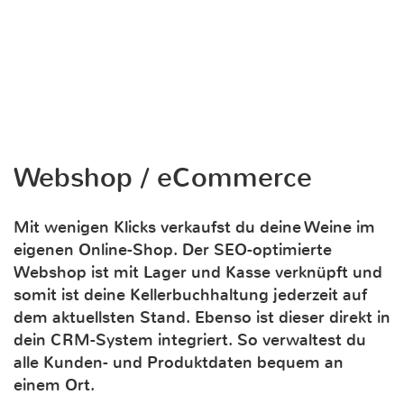
Webshop / eCommerce
Mit wenigen Klicks verkaufst du deine Weine im
eigenen Online-Shop. Der SEO-optimierte
Webshop ist mit Lager und Kasse verknüpft und
somit ist deine Kellerbuchhaltung jederzeit auf
dem aktuellsten Stand. Ebenso ist dieser direkt in
dein CRM-System integriert. So verwaltest du
alle Kunden- und Produktdaten bequem an
einem Ort.