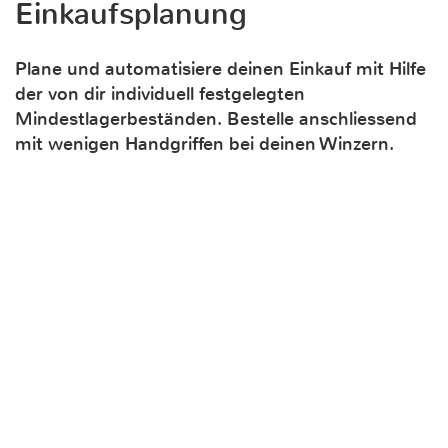
Einkaufsplanung
Plane und automatisiere deinen Einkauf mit Hilfe
der von dir individuell festgelegten
Mindestlagerbeständen. Bestelle anschliessend
mit wenigen Handgriffen bei deinen Winzern.