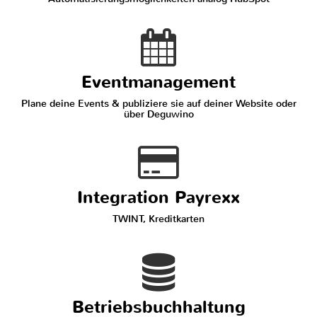
Eventmanagement
Plane deine Events & publiziere sie auf deiner Website oder
über Deguwino
Integration Payrexx
TWINT, Kreditkarten
Betriebsbuchhaltung