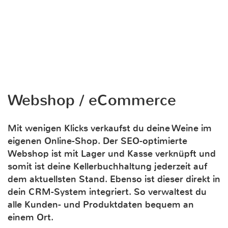
Webshop / eCommerce
Mit wenigen Klicks verkaufst du deine Weine im
eigenen Online-Shop. Der SEO-optimierte
Webshop ist mit Lager und Kasse verknüpft und
somit ist deine Kellerbuchhaltung jederzeit auf
dem aktuellsten Stand. Ebenso ist dieser direkt in
dein CRM-System integriert. So verwaltest du
alle Kunden- und Produktdaten bequem an
einem Ort.