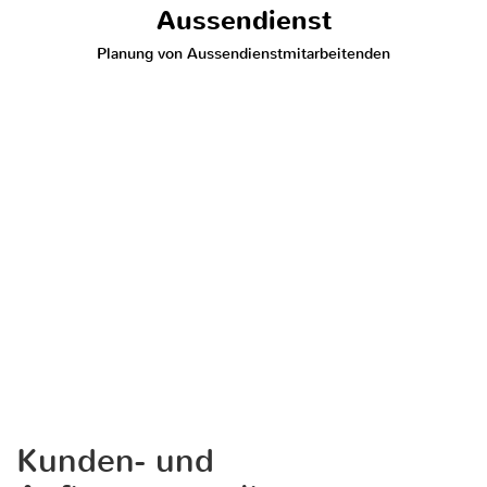
Aussendienst
Planung von Aussendienstmitarbeitenden
Kunden- und