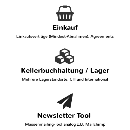
Einkauf
Einkaufsverträge (Mindest-Abnahmen), Agreements
Kellerbuchhaltung / Lager
Mehrere Lagerstandorte, CH und International
Newsletter Tool
Massenmailing-Tool analog z.B. Mailchimp