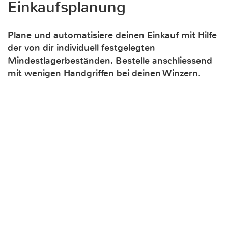
Einkaufsplanung
Plane und automatisiere deinen Einkauf mit Hilfe
der von dir individuell festgelegten
Mindestlagerbeständen. Bestelle anschliessend
mit wenigen Handgriffen bei deinen Winzern.