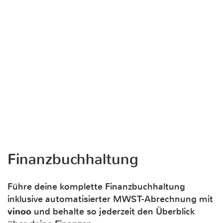
Finanzbuchhaltung
Führe deine komplette Finanzbuchhaltung
inklusive automatisierter MWST-Abrechnung mit
vinoo
und behalte so jederzeit den Überblick