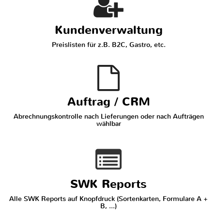
Kundenverwaltung
Preislisten für z.B. B2C, Gastro, etc.
Auftrag / CRM
Abrechnungskontrolle nach Lieferungen oder nach Aufträgen
wählbar
SWK Reports
Alle SWK Reports auf Knopfdruck (Sortenkarten, Formulare A +
B, ...)