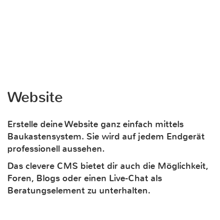
Website
Erstelle deine Website ganz einfach mittels
Baukastensystem. Sie wird auf jedem Endgerät
professionell aussehen.
Das clevere CMS bietet dir auch die Möglichkeit,
Foren, Blogs oder einen Live-Chat als
Beratungselement zu unterhalten.