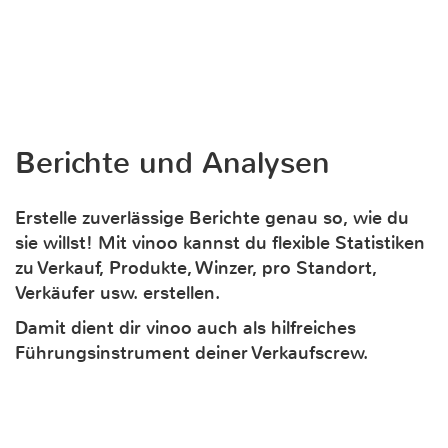
Berichte und Analysen
Erstelle zuverlässige Berichte genau so, wie du
sie willst! Mit vinoo kannst du flexible Statistiken
zu Verkauf, Produkte, Winzer, pro Standort,
Verkäufer usw. erstellen.
Damit dient dir vinoo auch als hilfreiches
Führungsinstrument deiner Verkaufscrew.