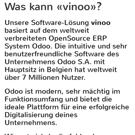
Was kann «vinoo»?
Unsere Software-Lösung
vinoo
basiert auf dem weltweit
verbreiteten OpenSource ERP
System Odoo. Die intuitive und sehr
benutzerfreundliche Software des
Unternehmens Odoo S.A. mit
Hauptsitz in Belgien hat weltweit
über 7 Millionen Nutzer.
Odoo ist modern, sehr mächtig im
Funktionsumfang und bietet die
ideale Plattform für eine erfolgreiche
Digitalisierung deines
Unternehmens.