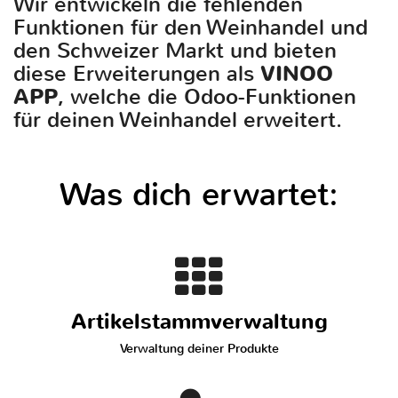
Wir entwickeln die fehlenden
Funktionen für den Weinhandel und
den Schweizer Markt und bieten
diese Erweiterungen als
VINOO
APP
, welche die Odoo-Funktionen
für deinen Weinhandel erweitert.
Was dich erwartet:
Artikelstammverwaltung
Verwaltung deiner Produkte