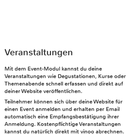
Veranstaltungen
Mit dem Event-Modul kannst du deine
Veranstaltungen wie Degustationen, Kurse oder
Themenabende schnell erfassen und direkt auf
deiner Website veröffentlichen.
Teilnehmer können sich über deine Website für
einen Event anmelden und erhalten per Email
automatisch eine Empfangsbestätigung ihrer
Anmeldung. Kostenpflichtige Veranstaltungen
kannst du natürlich direkt mit vinoo abrechnen.