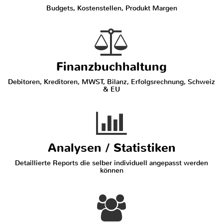
Budgets, Kostenstellen, Produkt Margen
Finanzbuchhaltung
Debitoren, Kreditoren, MWST, Bilanz, Erfolgsrechnung, Schweiz
& EU
Analysen / Statistiken
Detaillierte Reports die selber individuell angepasst werden
können