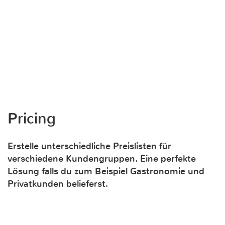
Pricing
Erstelle unterschiedliche Preislisten für
verschiedene Kundengruppen. Eine perfekte
Lösung falls du zum Beispiel Gastronomie und
Privatkunden belieferst.