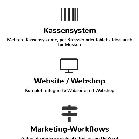
Kassensystem
Mehrere Kassensysteme, per Browser oder Tablets, ideal auch
für Messen
Website / Webshop
Komplett integrierte Webseite mit Webshop
Marketing-Workflows
Automatisierungsmöglichkeiten analog HubSpot