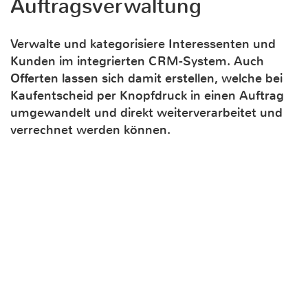
Auftragsverwaltung
Verwalte und kategorisiere Interessenten und
Kunden im integrierten CRM-System. Auch
Offerten lassen sich damit erstellen, welche bei
Kaufentscheid per Knopfdruck in einen Auftrag
umgewandelt und direkt weiterverarbeitet und
verrechnet werden können.