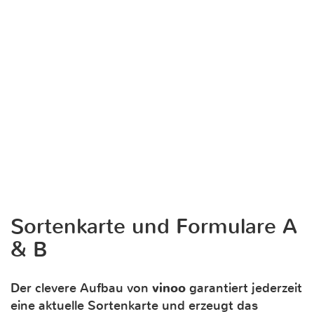
Sortenkarte und Formulare A
& B
Der clevere Aufbau von
vinoo
garantiert jederzeit
eine aktuelle Sortenkarte und erzeugt das