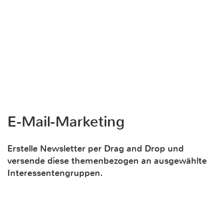
E-Mail-Marketing
Erstelle Newsletter per Drag and Drop und
versende diese themenbezogen an ausgewählte
Interessentengruppen.