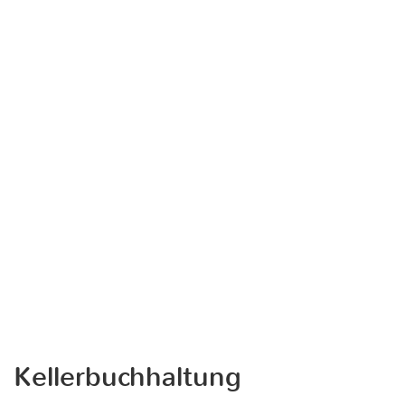
Kellerbuchhaltung