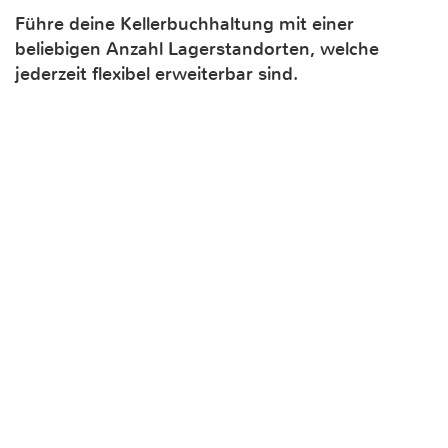
Führe deine Kellerbuchhaltung mit einer
beliebigen Anzahl Lagerstandorten, welche
jederzeit flexibel erweiterbar sind.