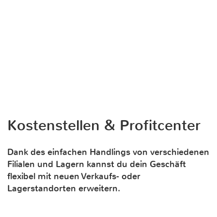
Kostenstellen & Profitcenter
Dank des einfachen Handlings von verschiedenen
Filialen und Lagern kannst du dein Geschäft
flexibel mit neuen Verkaufs- oder
Lagerstandorten erweitern.