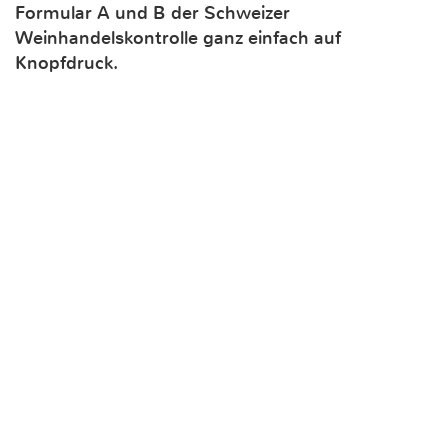
Formular A und B der Schweizer
Weinhandelskontrolle ganz einfach auf
Knopfdruck.