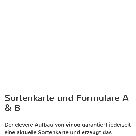
Sortenkarte und Formulare A
& B
Der clevere Aufbau von
vinoo
garantiert jederzeit
eine aktuelle Sortenkarte und erzeugt das