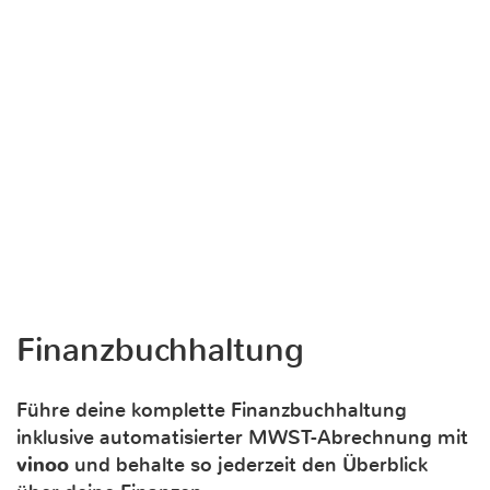
Finanzbuchhaltung
Führe deine komplette Finanzbuchhaltung
inklusive automatisierter MWST-Abrechnung mit
vinoo
und behalte so jederzeit den Überblick