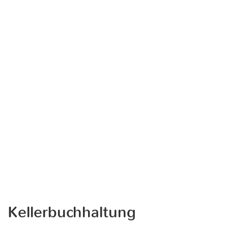
Kellerbuchhaltung