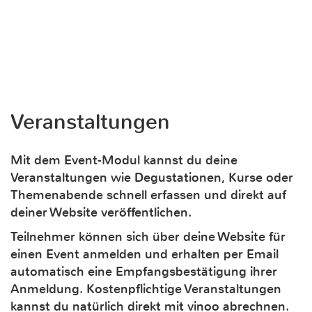
Veranstaltungen
Mit dem Event-Modul kannst du deine
Veranstaltungen wie Degustationen, Kurse oder
Themenabende schnell erfassen und direkt auf
deiner Website veröffentlichen.
Teilnehmer können sich über deine Website für
einen Event anmelden und erhalten per Email
automatisch eine Empfangsbestätigung ihrer
Anmeldung. Kostenpflichtige Veranstaltungen
kannst du natürlich direkt mit vinoo abrechnen.