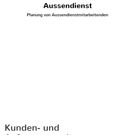
Aussendienst
Planung von Aussendienstmitarbeitenden
Kunden- und