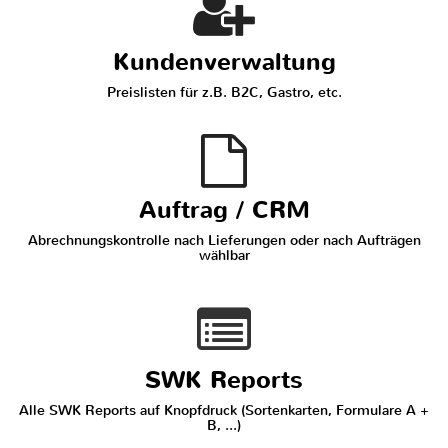
Kundenverwaltung
Preislisten für z.B. B2C, Gastro, etc.
Auftrag / CRM
Abrechnungskontrolle nach Lieferungen oder nach Aufträgen
wählbar
SWK Reports
Alle SWK Reports auf Knopfdruck (Sortenkarten, Formulare A +
B, ...)