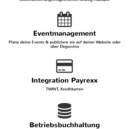
Eventmanagement
Plane deine Events & publiziere sie auf deiner Website oder
über Deguwino
Integration Payrexx
TWINT, Kreditkarten
Betriebsbuchhaltung