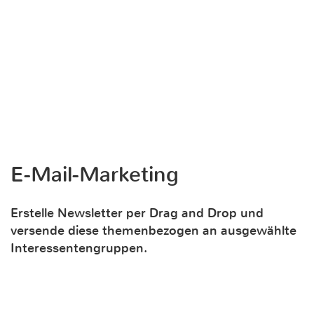
E-Mail-Marketing
Erstelle Newsletter per Drag and Drop und
versende diese themenbezogen an ausgewählte
Interessentengruppen.