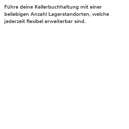
Führe deine Kellerbuchhaltung mit einer
beliebigen Anzahl Lagerstandorten, welche
jederzeit flexibel erweiterbar sind.