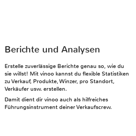
Berichte und Analysen
Erstelle zuverlässige Berichte genau so, wie du
sie willst! Mit vinoo kannst du flexible Statistiken
zu Verkauf, Produkte, Winzer, pro Standort,
Verkäufer usw. erstellen.
Damit dient dir vinoo auch als hilfreiches
Führungsinstrument deiner Verkaufscrew.