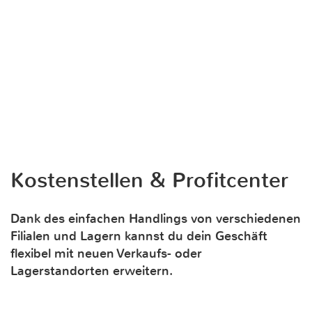
Kostenstellen & Profitcenter
Dank des einfachen Handlings von verschiedenen
Filialen und Lagern kannst du dein Geschäft
flexibel mit neuen Verkaufs- oder
Lagerstandorten erweitern.