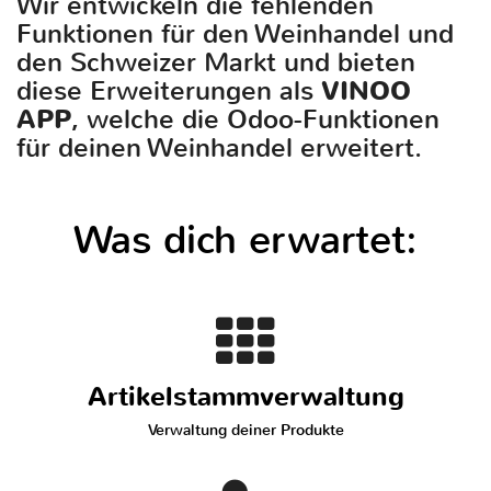
Wir entwickeln die fehlenden
Funktionen für den Weinhandel und
den Schweizer Markt und bieten
diese Erweiterungen als
VINOO
APP
, welche die Odoo-Funktionen
für deinen Weinhandel erweitert.
Was dich erwartet:
Artikelstammverwaltung
Verwaltung deiner Produkte