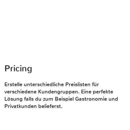
Pricing
Erstelle unterschiedliche Preislisten für
verschiedene Kundengruppen. Eine perfekte
Lösung falls du zum Beispiel Gastronomie und
Privatkunden belieferst.