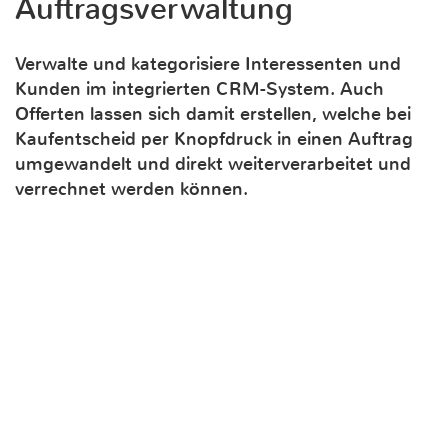
Auftragsverwaltung
Verwalte und kategorisiere Interessenten und
Kunden im integrierten CRM-System. Auch
Offerten lassen sich damit erstellen, welche bei
Kaufentscheid per Knopfdruck in einen Auftrag
umgewandelt und direkt weiterverarbeitet und
verrechnet werden können.