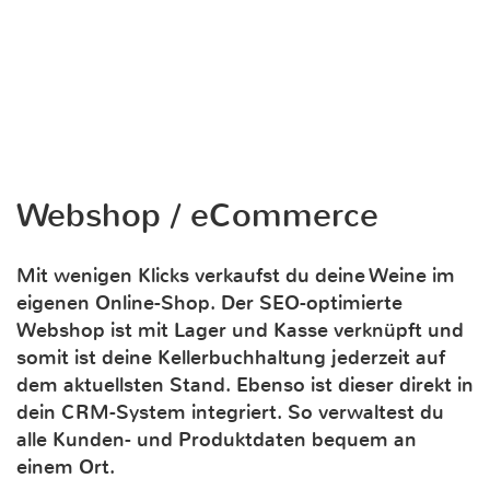
Webshop / eCommerce
Mit wenigen Klicks verkaufst du deine Weine im
eigenen Online-Shop. Der SEO-optimierte
Webshop ist mit Lager und Kasse verknüpft und
somit ist deine Kellerbuchhaltung jederzeit auf
dem aktuellsten Stand. Ebenso ist dieser direkt in
dein CRM-System integriert. So verwaltest du
alle Kunden- und Produktdaten bequem an
einem Ort.