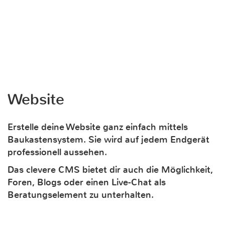
Website
Erstelle deine Website ganz einfach mittels
Baukastensystem. Sie wird auf jedem Endgerät
professionell aussehen.
Das clevere CMS bietet dir auch die Möglichkeit,
Foren, Blogs oder einen Live-Chat als
Beratungselement zu unterhalten.