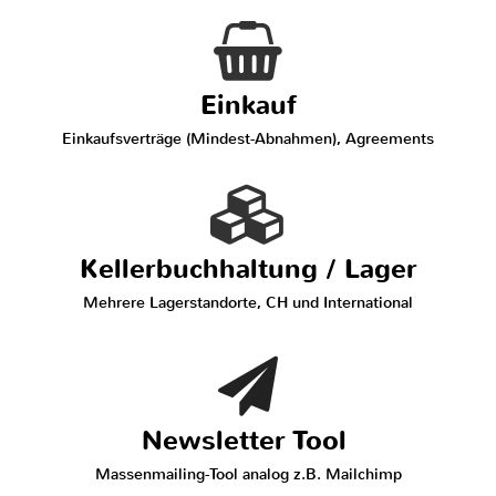
Einkauf
Einkaufsverträge (Mindest-Abnahmen), Agreements
Kellerbuchhaltung / Lager
Mehrere Lagerstandorte, CH und International
Newsletter Tool
Massenmailing-Tool analog z.B. Mailchimp