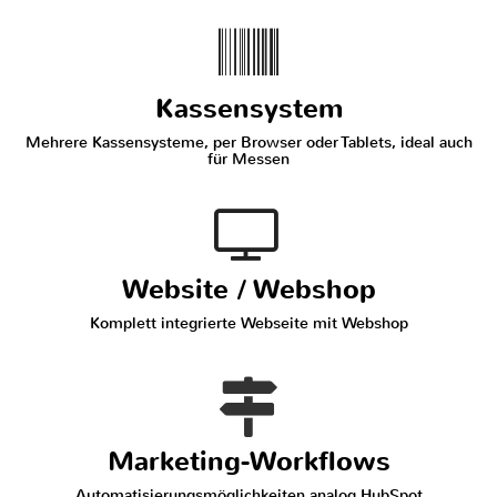
Kassensystem
Mehrere Kassensysteme, per Browser oder Tablets, ideal auch
für Messen
Website / Webshop
Komplett integrierte Webseite mit Webshop
Marketing-Workflows
Automatisierungsmöglichkeiten analog HubSpot