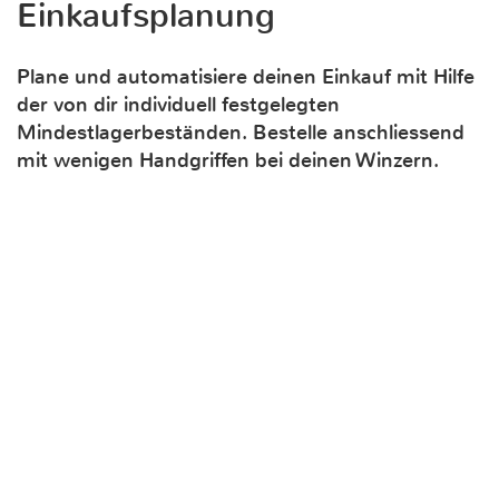
Einkaufsplanung
Plane und automatisiere deinen Einkauf mit Hilfe
der von dir individuell festgelegten
Mindestlagerbeständen. Bestelle anschliessend
mit wenigen Handgriffen bei deinen Winzern.