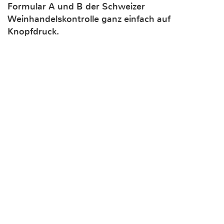
Formular A und B der Schweizer
Weinhandelskontrolle ganz einfach auf
Knopfdruck.