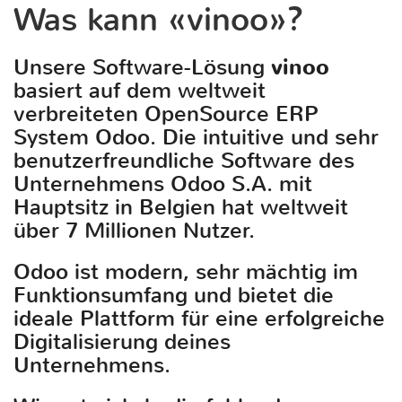
Was kann «vinoo»?
Unsere Software-Lösung
vinoo
basiert auf dem weltweit
verbreiteten OpenSource ERP
System Odoo. Die intuitive und sehr
benutzerfreundliche Software des
Unternehmens Odoo S.A. mit
Hauptsitz in Belgien hat weltweit
über 7 Millionen Nutzer.
Odoo ist modern, sehr mächtig im
Funktionsumfang und bietet die
ideale Plattform für eine erfolgreiche
Digitalisierung deines
Unternehmens.