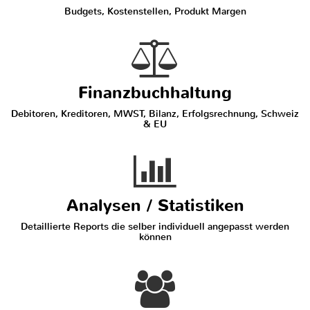
Budgets, Kostenstellen, Produkt Margen
Finanzbuchhaltung
Debitoren, Kreditoren, MWST, Bilanz, Erfolgsrechnung, Schweiz
& EU
Analysen / Statistiken
Detaillierte Reports die selber individuell angepasst werden
können