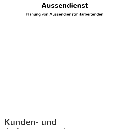
Aussendienst
Planung von Aussendienstmitarbeitenden
Kunden- und