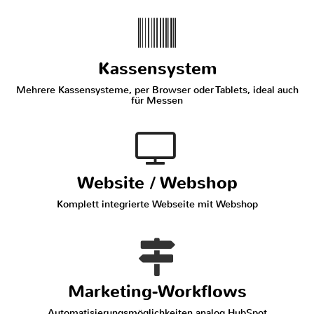
Kassensystem
Mehrere Kassensysteme, per Browser oder Tablets, ideal auch
für Messen
Website / Webshop
Komplett integrierte Webseite mit Webshop
Marketing-Workflows
Automatisierungsmöglichkeiten analog HubSpot