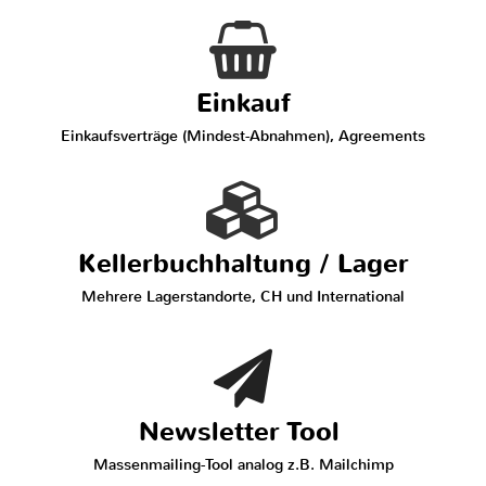
Einkauf
Einkaufsverträge (Mindest-Abnahmen), Agreements
Kellerbuchhaltung / Lager
Mehrere Lagerstandorte, CH und International
Newsletter Tool
Massenmailing-Tool analog z.B. Mailchimp