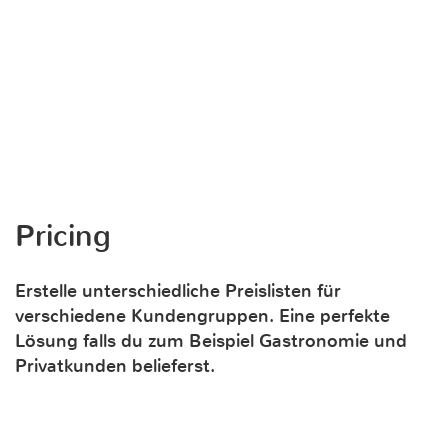
Pricing
Erstelle unterschiedliche Preislisten für
verschiedene Kundengruppen. Eine perfekte
Lösung falls du zum Beispiel Gastronomie und
Privatkunden belieferst.