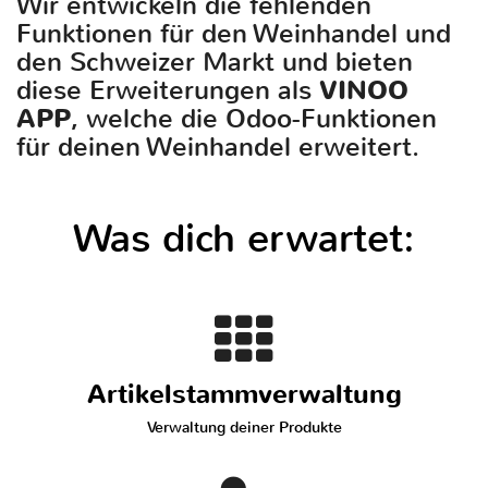
Wir entwickeln die fehlenden
Funktionen für den Weinhandel und
den Schweizer Markt und bieten
diese Erweiterungen als
VINOO
APP
, welche die Odoo-Funktionen
für deinen Weinhandel erweitert.
Was dich erwartet:
Artikelstammverwaltung
Verwaltung deiner Produkte