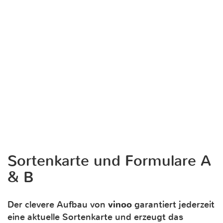
Sortenkarte und Formulare A
& B
Der clevere Aufbau von
vinoo
garantiert jederzeit
eine aktuelle Sortenkarte und erzeugt das