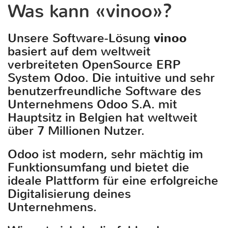
Was kann «vinoo»?
Unsere Software-Lösung
vinoo
basiert auf dem weltweit
verbreiteten OpenSource ERP
System Odoo. Die intuitive und sehr
benutzerfreundliche Software des
Unternehmens Odoo S.A. mit
Hauptsitz in Belgien hat weltweit
über 7 Millionen Nutzer.
Odoo ist modern, sehr mächtig im
Funktionsumfang und bietet die
ideale Plattform für eine erfolgreiche
Digitalisierung deines
Unternehmens.