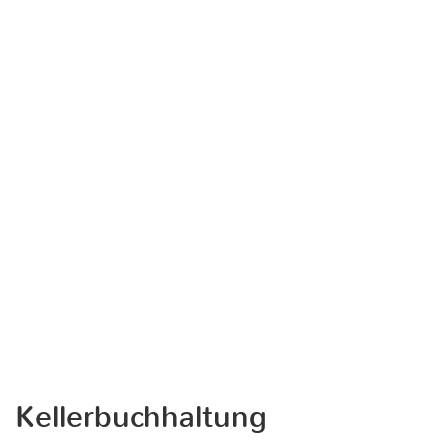
Kellerbuchhaltung