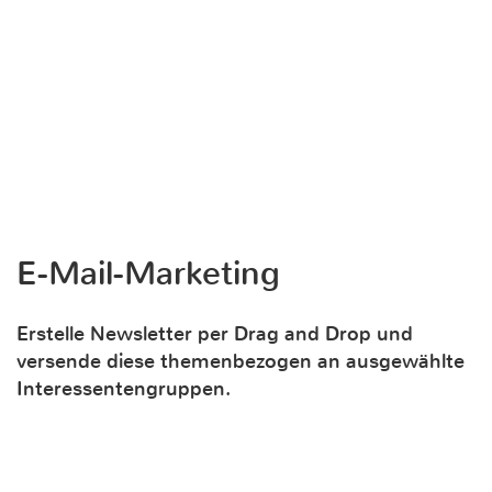
E-Mail-Marketing
Erstelle Newsletter per Drag and Drop und
versende diese themenbezogen an ausgewählte
Interessentengruppen.