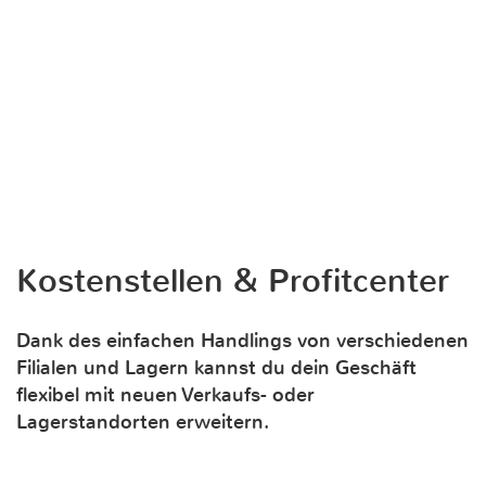
Kostenstellen & Profitcenter
Dank des einfachen Handlings von verschiedenen
Filialen und Lagern kannst du dein Geschäft
flexibel mit neuen Verkaufs- oder
Lagerstandorten erweitern.