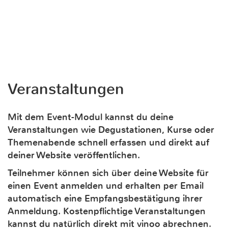
Veranstaltungen
Mit dem Event-Modul kannst du deine
Veranstaltungen wie Degustationen, Kurse oder
Themenabende schnell erfassen und direkt auf
deiner Website veröffentlichen.
Teilnehmer können sich über deine Website für
einen Event anmelden und erhalten per Email
automatisch eine Empfangsbestätigung ihrer
Anmeldung. Kostenpflichtige Veranstaltungen
kannst du natürlich direkt mit vinoo abrechnen.