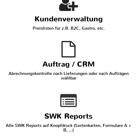
Kundenverwaltung
Preislisten für z.B. B2C, Gastro, etc.
Auftrag / CRM
Abrechnungskontrolle nach Lieferungen oder nach Aufträgen
wählbar
SWK Reports
Alle SWK Reports auf Knopfdruck (Sortenkarten, Formulare A +
B, ...)