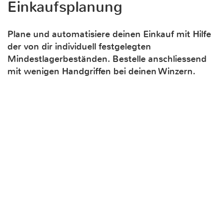
Einkaufsplanung
Plane und automatisiere deinen Einkauf mit Hilfe
der von dir individuell festgelegten
Mindestlagerbeständen. Bestelle anschliessend
mit wenigen Handgriffen bei deinen Winzern.