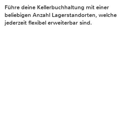
Führe deine Kellerbuchhaltung mit einer
beliebigen Anzahl Lagerstandorten, welche
jederzeit flexibel erweiterbar sind.