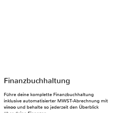
Finanzbuchhaltung
Führe deine komplette Finanzbuchhaltung
inklusive automatisierter MWST-Abrechnung mit
vinoo
und behalte so jederzeit den Überblick