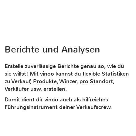
Berichte und Analysen
Erstelle zuverlässige Berichte genau so, wie du
sie willst! Mit vinoo kannst du flexible Statistiken
zu Verkauf, Produkte, Winzer, pro Standort,
Verkäufer usw. erstellen.
Damit dient dir vinoo auch als hilfreiches
Führungsinstrument deiner Verkaufscrew.