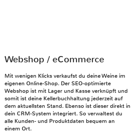
Webshop / eCommerce
Mit wenigen Klicks verkaufst du deine Weine im
eigenen Online-Shop. Der SEO-optimierte
Webshop ist mit Lager und Kasse verknüpft und
somit ist deine Kellerbuchhaltung jederzeit auf
dem aktuellsten Stand. Ebenso ist dieser direkt in
dein CRM-System integriert. So verwaltest du
alle Kunden- und Produktdaten bequem an
einem Ort.