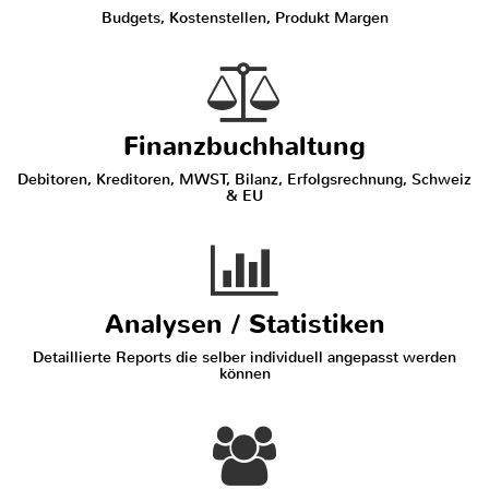
Budgets, Kostenstellen, Produkt Margen
Finanzbuchhaltung
Debitoren, Kreditoren, MWST, Bilanz, Erfolgsrechnung, Schweiz
& EU
Analysen / Statistiken
Detaillierte Reports die selber individuell angepasst werden
können