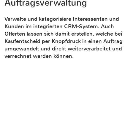
Auftragsverwaltung
Verwalte und kategorisiere Interessenten und
Kunden im integrierten CRM-System. Auch
Offerten lassen sich damit erstellen, welche bei
Kaufentscheid per Knopfdruck in einen Auftrag
umgewandelt und direkt weiterverarbeitet und
verrechnet werden können.