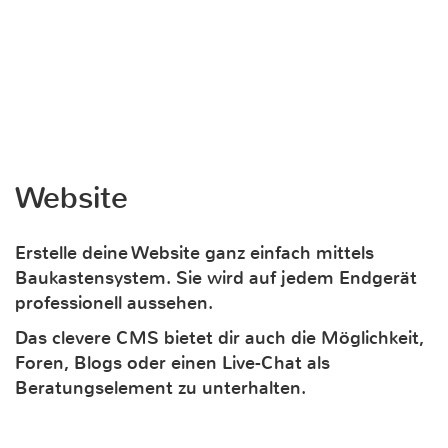
Website
Erstelle deine Website ganz einfach mittels
Baukastensystem. Sie wird auf jedem Endgerät
professionell aussehen.
Das clevere CMS bietet dir auch die Möglichkeit,
Foren, Blogs oder einen Live-Chat als
Beratungselement zu unterhalten.