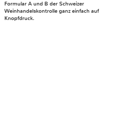
Formular A und B der Schweizer
Weinhandelskontrolle ganz einfach auf
Knopfdruck.