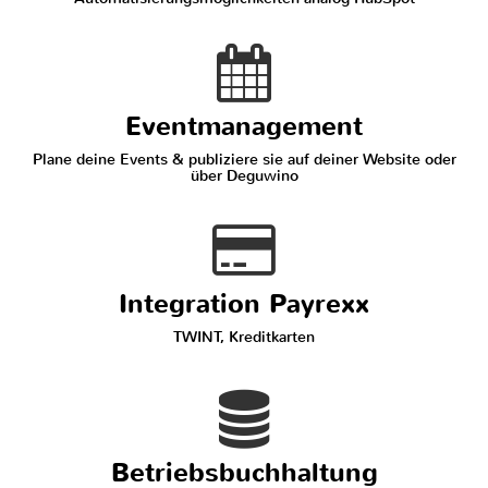
Eventmanagement
Plane deine Events & publiziere sie auf deiner Website oder
über Deguwino
Integration Payrexx
TWINT, Kreditkarten
Betriebsbuchhaltung